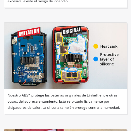
excesiva, existe el riesgo de incendio.
Nuestro ABS* protege las baterías originales de Einhell, entre otras
cosas, del sobrecalentamiento. Está reforzado físicamente por
disipadores de calor. La silicona también protege contra la humedad.