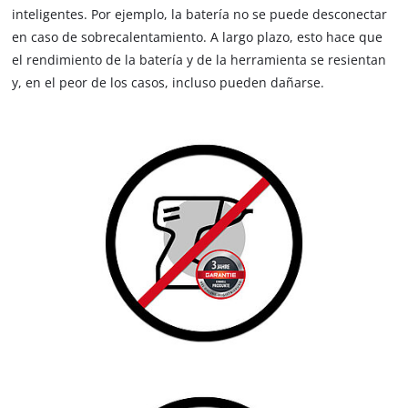
inteligentes. Por ejemplo, la batería no se puede desconectar
en caso de sobrecalentamiento. A largo plazo, esto hace que
el rendimiento de la batería y de la herramienta se resientan
y, en el peor de los casos, incluso pueden dañarse.