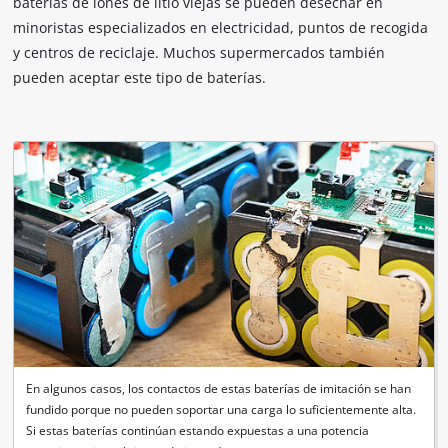
baterías de iones de litio viejas se pueden desechar en
minoristas especializados en electricidad, puntos de recogida
y centros de reciclaje. Muchos supermercados también
pueden aceptar este tipo de baterías.
En algunos casos, los contactos de estas baterías de imitación se han
fundido porque no pueden soportar una carga lo suficientemente alta.
Si estas baterías continúan estando expuestas a una potencia