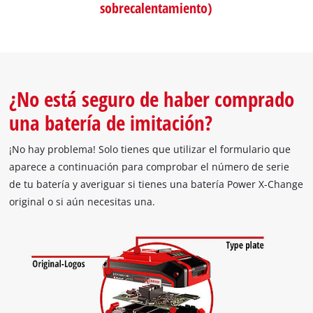
sobrecalentamiento)
¿No está seguro de haber comprado
una batería de imitación?
¡No hay problema! Solo tienes que utilizar el formulario que
aparece a continuación para comprobar el número de serie
de tu batería y averiguar si tienes una batería Power X-Change
original o si aún necesitas una.