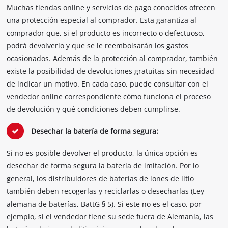
Muchas tiendas online y servicios de pago conocidos ofrecen
una protección especial al comprador. Esta garantiza al
comprador que, si el producto es incorrecto o defectuoso,
podrá devolverlo y que se le reembolsarán los gastos
ocasionados. Además de la protección al comprador, también
existe la posibilidad de devoluciones gratuitas sin necesidad
de indicar un motivo. En cada caso, puede consultar con el
vendedor online correspondiente cómo funciona el proceso
de devolución y qué condiciones deben cumplirse.
Desechar la batería de forma segura:
Si no es posible devolver el producto, la única opción es
desechar de forma segura la batería de imitación. Por lo
general, los distribuidores de baterías de iones de litio
también deben recogerlas y reciclarlas o desecharlas (Ley
alemana de baterías, BattG § 5). Si este no es el caso, por
ejemplo, si el vendedor tiene su sede fuera de Alemania, las