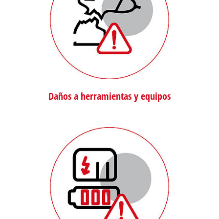
Daños a herramientas y equipos