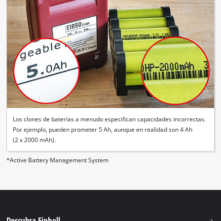
Los clones de baterías a menudo especifican capacidades incorrectas.
Por ejemplo, pueden prometer 5 Ah, aunque en realidad son 4 Ah
(2 x 2000 mAh).
*Active Battery Management System
Descubra Einhell