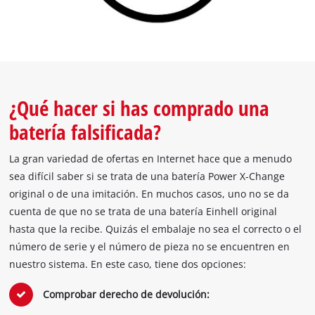
¿Qué hacer si has comprado una
batería falsificada?
La gran variedad de ofertas en Internet hace que a menudo
sea difícil saber si se trata de una batería Power X-Change
original o de una imitación. En muchos casos, uno no se da
cuenta de que no se trata de una batería Einhell original
hasta que la recibe. Quizás el embalaje no sea el correcto o el
número de serie y el número de pieza no se encuentren en
nuestro sistema. En este caso, tiene dos opciones:
Comprobar derecho de devolución: