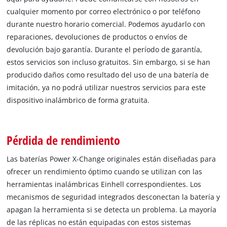
cualquier momento por correo electrónico o por teléfono
durante nuestro horario comercial. Podemos ayudarlo con
reparaciones, devoluciones de productos o envíos de
devolución bajo garantía. Durante el período de garantía,
estos servicios son incluso gratuitos. Sin embargo, si se han
producido daños como resultado del uso de una batería de
imitación, ya no podrá utilizar nuestros servicios para este
dispositivo inalámbrico de forma gratuita.
Pérdida de rendimiento
Las baterías Power X-Change originales están diseñadas para
ofrecer un rendimiento óptimo cuando se utilizan con las
herramientas inalámbricas Einhell correspondientes. Los
mecanismos de seguridad integrados desconectan la batería y
apagan la herramienta si se detecta un problema. La mayoría
de las réplicas no están equipadas con estos sistemas