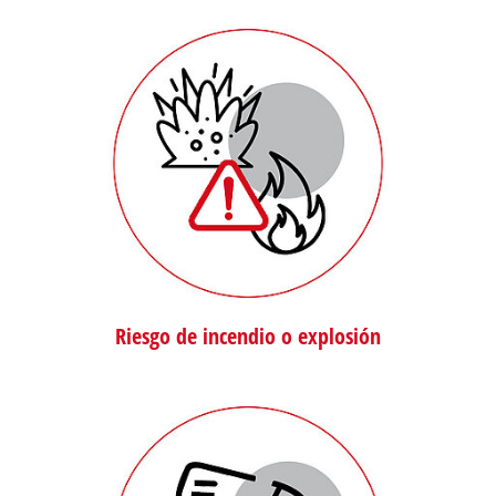
Riesgo de incendio o explosión