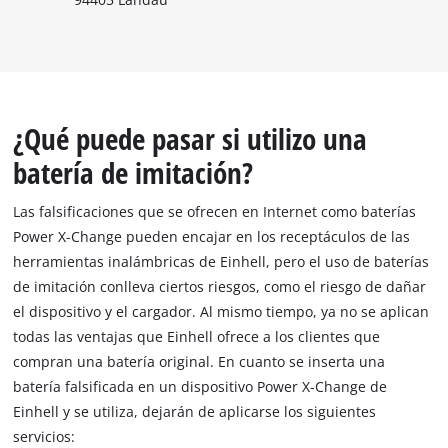
¿Qué puede pasar si utilizo una
batería de imitación?
Las falsificaciones que se ofrecen en Internet como baterías
Power X-Change pueden encajar en los receptáculos de las
herramientas inalámbricas de Einhell, pero el uso de baterías
de imitación conlleva ciertos riesgos, como el riesgo de dañar
el dispositivo y el cargador. Al mismo tiempo, ya no se aplican
todas las ventajas que Einhell ofrece a los clientes que
compran una batería original. En cuanto se inserta una
batería falsificada en un dispositivo Power X-Change de
Einhell y se utiliza, dejarán de aplicarse los siguientes
servicios: