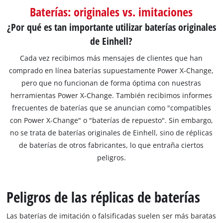
Baterías: originales vs. imitaciones
¿Por qué es tan importante utilizar baterías originales
de Einhell?
Cada vez recibimos más mensajes de clientes que han
comprado en línea baterías supuestamente Power X-Change,
pero que no funcionan de forma óptima con nuestras
herramientas Power X-Change. También recibimos informes
frecuentes de baterías que se anuncian como "compatibles
con Power X-Change" o "baterías de repuesto". Sin embargo,
no se trata de baterías originales de Einhell, sino de réplicas
de baterías de otros fabricantes, lo que entraña ciertos
peligros.
Peligros de las réplicas de baterías
Las baterías de imitación o falsificadas suelen ser más baratas