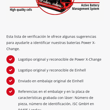
Esta lista de verificación le ofrece algunas sugerencias
para ayudarle a identificar nuestras baterías Power X-
Change.
Logotipo original y reconocible de Power X-Change
Logotipo original y reconocible de Einhell
Enviado en embalaje original de Einhell
Referencias en el embalaje y en la placa de
características grabada con láser: Número de
pieza, número de identificación, iSC GmbH en
94405 Landau