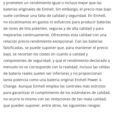
y prometen un rendimiento igual o incluso mejor que las
baterías originales de Einhell. Sin embargo, el precio más bajo
suele conllevar una falta de calidad y seguridad. En Einhell,
no escatimamos en gastos ni esfuerzos para producir baterías
de iones de litio potentes, seguras y de alta calidad y para
mejorarlas continuamente. Ofrecemos esta calidad con una
relación precio-rendimiento excepcional. Con las baterías
falsificadas, se puede suponer que, para mantener el precio
bajo, se recortan los costes en cuanto a calidad y
componentes de seguridad, y que el rendimiento declarado a
menudo no se corresponde con la realidad. Incluso las celdas
de batería reales suelen ser inferiores y no proporcionan
tanta potencia como una batería original Einhell Power X-
Change. Aunque Einhell emplea los controles más estrictos
para garantizar el cumplimiento de los estándares de calidad,
no ocurre lo mismo con las imitaciones de tan mala calidad,
que pueden suponer, entre otros, los siguientes riesgos: