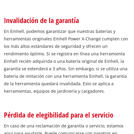
Invalidación de la garantía
En Einhell, podemos garantizar que nuestras baterías y
herramientas originales Einhell Power X-Change cumplen con
los más altos estándares de seguridad y ofrecen un
rendimiento óptimo. Si se registra en línea una herramienta
Einhell recién adquirida o una batería original de Einhell, la
garantía se extenderá a 3 años. Sin embargo, si se utiliza una
batería de imitación con una herramienta Einhell, la garantía
de la herramienta quedará invalidada. Esto se aplica a
herramientas, equipos de jardinería y cargadores.
Pérdida de elegibilidad para el servicio
En caso de una reclamación de garantía o servicio, estamos
aquí para ayudarle. Puede comunicarse con nosotros en