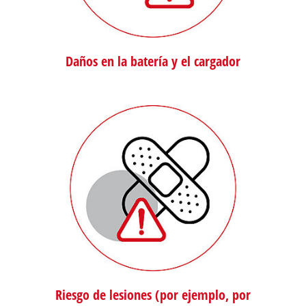
Daños en la batería y el cargador
Riesgo de lesiones (por ejemplo, por