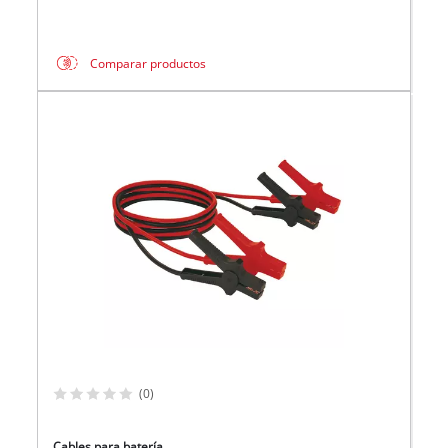
Comparar productos
(0)
Cables para batería