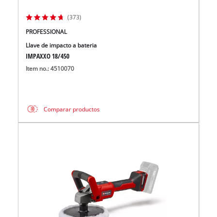
(373)
PROFESSIONAL
Llave de impacto a bateria
IMPAXXO 18/450
Item no.: 4510070
Comparar productos