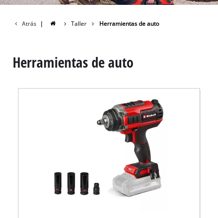
Atrás
|
Taller
Herramientas de auto
Herramientas de auto