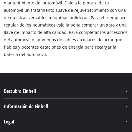
mantenimiento del automóvil. Dale a la pintura de tu
automóvil un tratamiento suave de rejuvenecimiento con una
de nuestras versátiles máquinas pulidoras. Para el reemplazo
regular de los neumáticos vale la pena comprar un gato y una
llave de impacto de alta calidad. Para completar los accesorios
del automóvil disponemos de cables auxiliares de arranque
fiables y potentes estaciones de energía para recargar la
batería del automóvil.
Descubra Einhell
Sistema de baterías
Información de Einhell
Servicio
Sostenibilidad
Legal
Sobre nosotros