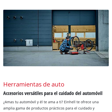
Herramientas de auto
Accesorios versátiles para el cuidado del automóvil
¿Amas tu automóvil y él te ama a ti? Einhell te ofrece una
amplia gama de productos prácticos para el cuidado y