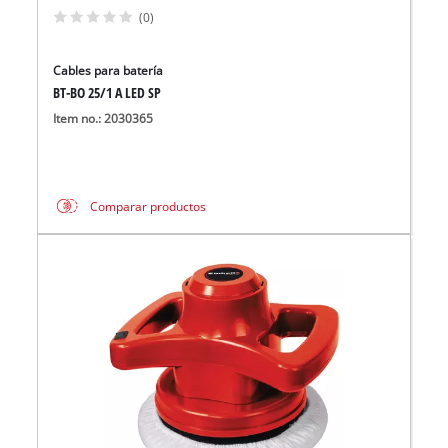
(0)
Cables para batería
BT-BO 25/1 A LED SP
Item no.: 2030365
Comparar productos