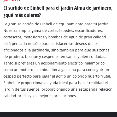
El surtido de Einhell para el jardín Alma de jardinero,
¿qué más quieres?
La gran selección de Einhell de equipamiento para tu jardín
Nuestra amplia gama de cortacéspedes, escarificadores,
cortasetos, motosierras y bombas de agua de gran calidad
está pensada no sólo para satisfacer los deseos de los
aficionados a la jardinería, sino también para que sus zonas
de pradera, bosque y césped estén sanas y bien cuidadas.
Tanto si prefieres un accionamiento eléctrico inalámbrico
como un motor de combustión a gasolina para conseguir un
césped perfecto para jugar al golf o un colorido huerto frutal,
Einhell te proporciona la ayuda ideal para hacer realidad el
jardín de tus sueños, proporcionando una estupenda relación
calidad-precio y las mejores prestaciones.