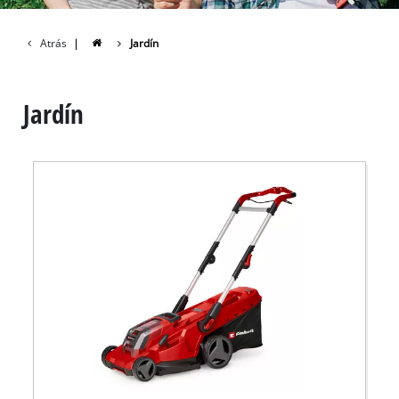
Atrás
|
Jardín
Jardín