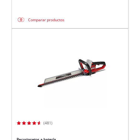
Comparar productos
(481)
Recortasetos a batería