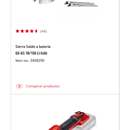
(44)
Sierra Sable a batería
GE-GS 18/150 Li-Solo
Item no.: 3408290
Comparar productos