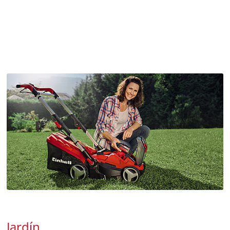
Jardín