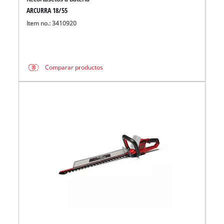
ARCURRA 18/55
Item no.: 3410920
Comparar productos