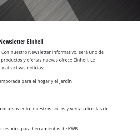
 Newsletter Einhell
Con nuestro Newsletter informativo, será uno de
productos y ofertas nuevas ofrece Einhell. Le
 atractivas noticias:
emporada para el hogar y el jardín
oncursos entre nuestros socios y ventas directas de
accesorios para herramientas de KWB