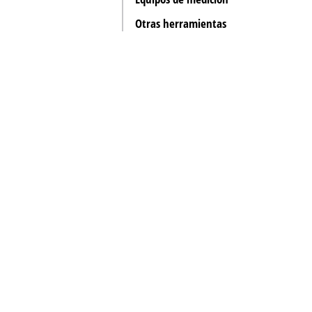
Otras herramientas