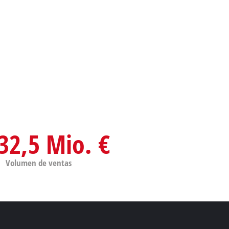
32,5 Mio. €
Volumen de ventas