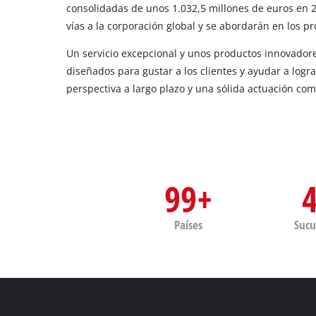
consolidadas de unos 1.032,5 millones de euros en 2
vías a la corporación global y se abordarán en los p
Un servicio excepcional y unos productos innovador
diseñados para gustar a los clientes y ayudar a logr
perspectiva a largo plazo y una sólida actuación com
99+
Países
Sucu