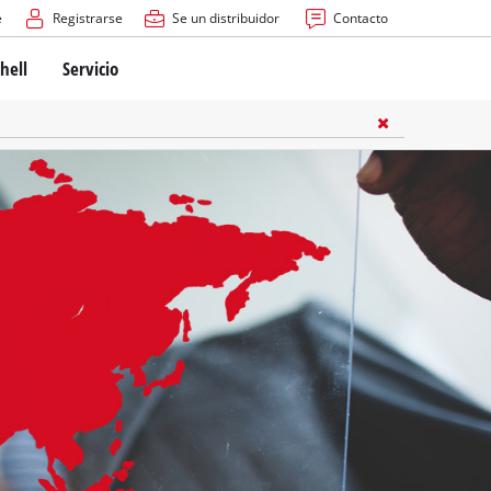
e
Registrarse
Se un distribuidor
Contacto
hell
Servicio