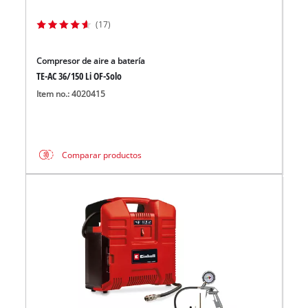
(17)
Compresor de aire a batería
TE-AC 36/150 Li OF-Solo
Item no.: 4020415
Comparar productos