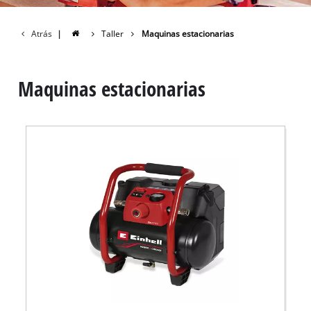
Atrás
|
Taller
Maquinas estacionarias
Maquinas estacionarias