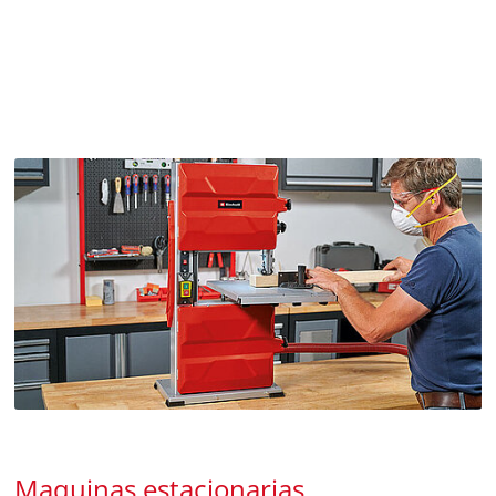
Maquinas estacionarias