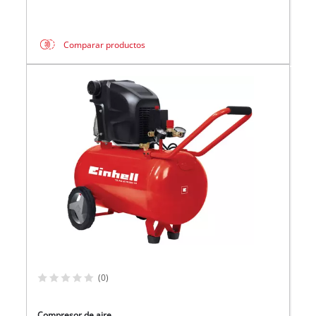
Comparar productos
(0)
Compresor de aire