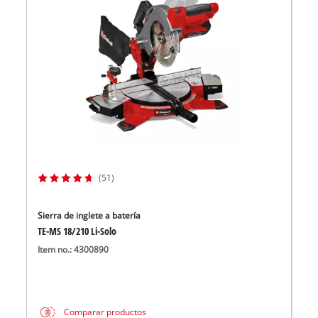
(51)
Sierra de inglete a batería
TE-MS 18/210 Li-Solo
Item no.: 4300890
Comparar productos