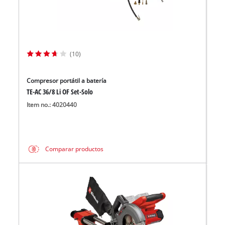
(10)
Compresor portátil a batería
TE-AC 36/8 Li OF Set-Solo
Item no.: 4020440
Comparar productos