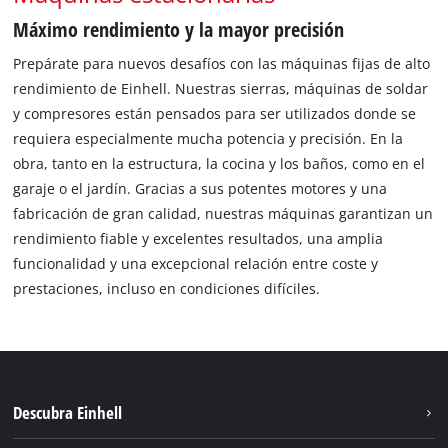
Máximo rendimiento y la mayor precisión
Prepárate para nuevos desafíos con las máquinas fijas de alto
rendimiento de Einhell. Nuestras sierras, máquinas de soldar
y compresores están pensados para ser utilizados donde se
requiera especialmente mucha potencia y precisión. En la
obra, tanto en la estructura, la cocina y los baños, como en el
garaje o el jardín. Gracias a sus potentes motores y una
fabricación de gran calidad, nuestras máquinas garantizan un
rendimiento fiable y excelentes resultados, una amplia
funcionalidad y una excepcional relación entre coste y
prestaciones, incluso en condiciones difíciles.
Descubra Einhell