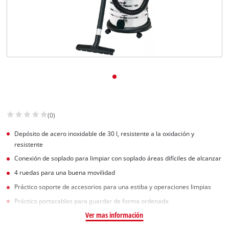
(0)
Depósito de acero inoxidable de 30 l, resistente a la oxidación y
resistente
Conexión de soplado para limpiar con soplado áreas difíciles de alcanzar
4 ruedas para una buena movilidad
Práctico soporte de accesorios para una estiba y operaciones limpias
Práctico portacables para guardar de forma ordenada
Ver mas información