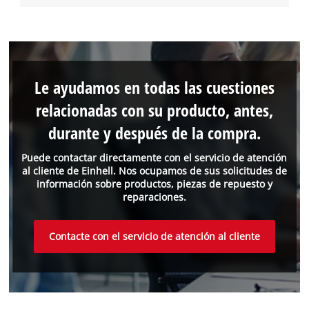
Le ayudamos en todas las cuestiones
relacionadas con su producto, antes,
durante y después de la compra.
Puede contactar directamente con el servicio de atención
al cliente de Einhell. Nos ocupamos de sus solicitudes de
información sobre productos, piezas de repuesto y
reparaciones.
Contacte con el servicio de atención al cliente