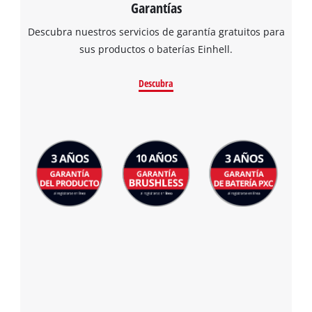
Garantías
Descubra nuestros servicios de garantía gratuitos para
sus productos o baterías Einhell.
Descubra