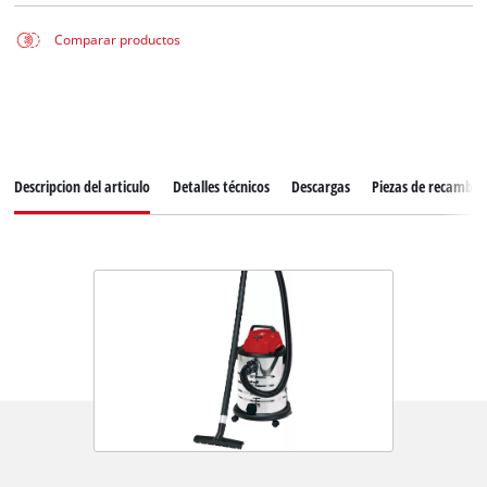
Comparar productos
Descripcion del articulo
Detalles técnicos
Descargas
Piezas de recambio