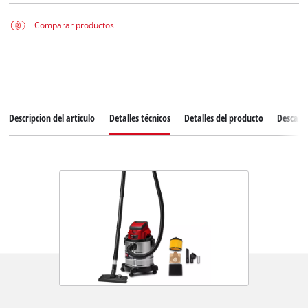
Comparar productos
Descripcion del articulo
Detalles técnicos
Detalles del producto
Descarg