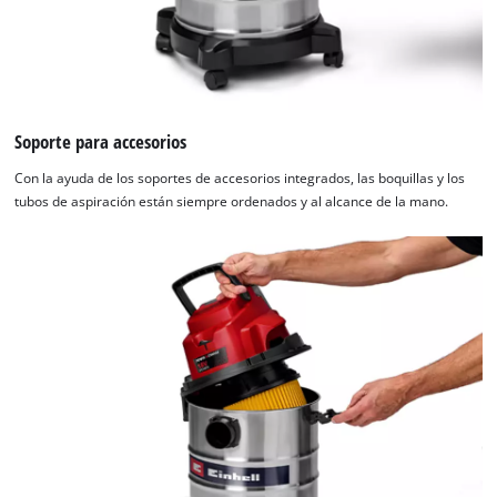
Soporte para accesorios
Con la ayuda de los soportes de accesorios integrados, las boquillas y los
tubos de aspiración están siempre ordenados y al alcance de la mano.