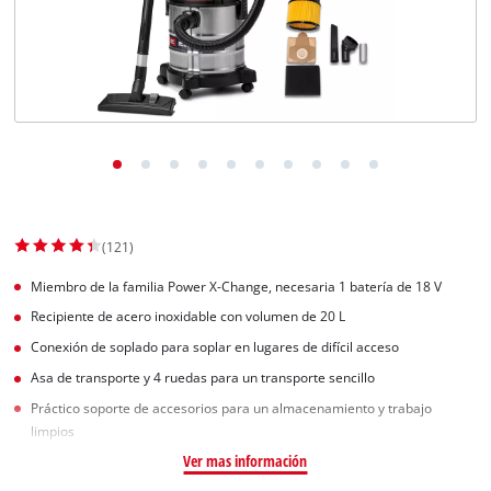
(121)
Miembro de la familia Power X-Change, necesaria 1 batería de 18 V
Recipiente de acero inoxidable con volumen de 20 L
Conexión de soplado para soplar en lugares de difícil acceso
Asa de transporte y 4 ruedas para un transporte sencillo
Práctico soporte de accesorios para un almacenamiento y trabajo
limpios
Ver mas información