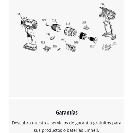
Garantías
Descubra nuestros servicios de garantía gratuitos para
sus productos o baterías Einhell.