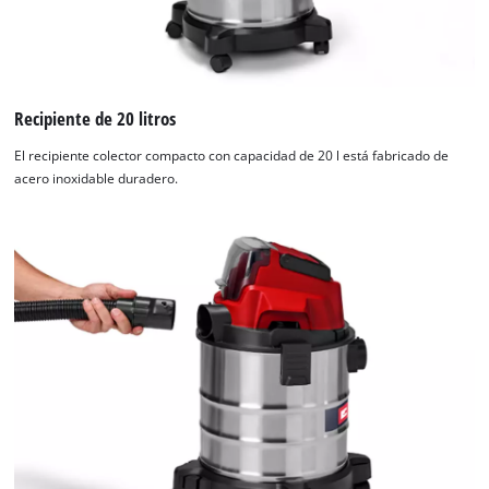
Recipiente de 20 litros
El recipiente colector compacto con capacidad de 20 l está fabricado de
acero inoxidable duradero.