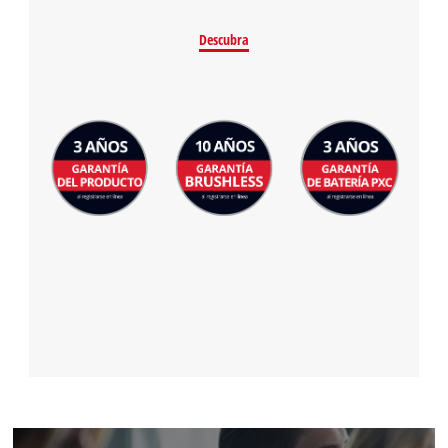
Descubra