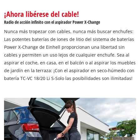
¡Ahora libérese del cable!
Radio de acción infinito con el aspirador Power X-Change
Nunca más tropezar con cables, nunca más buscar enchufes:
Las potentes baterías de iones de litio del sistema de baterías
Power X-Change de Einhell proporcionan una libertad sin
cables y permiten un uso lejos de cualquier enchufe. Sea al
aspirar el coche, en casa, en el balcón o al aspirar los muebles
de jardín en la terraza: ¡Con el aspirador en seco-húmedo con
batería TC-VC 18/20 Li S-Solo las posibilidades son ilimitadas!