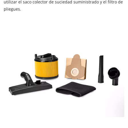
utilizar el saco colector de suciedad suministrado y el filtro de
pliegues.