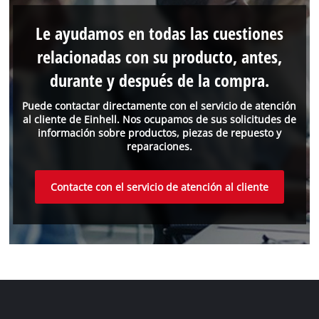
Le ayudamos en todas las cuestiones
relacionadas con su producto, antes,
durante y después de la compra.
Puede contactar directamente con el servicio de atención
al cliente de Einhell. Nos ocupamos de sus solicitudes de
información sobre productos, piezas de repuesto y
reparaciones.
Contacte con el servicio de atención al cliente