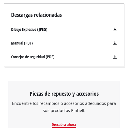
Descargas relacionadas
Dibujo Explosivo (JPEG)
Manual (PDF)
Consejos de seguridad (PDF)
Piezas de repuesto y accesorios
Encuentre los recambios o accesorios adecuados para
sus productos Einhell.
Descubra ahora