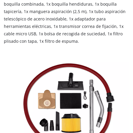
boquilla combinada, 1x boquilla hendiduras, 1x boquilla
tapicería, 1x manguera aspiración (2,5 m), 1x tubo aspiración
telescópico de acero inoxidable, 1x adaptador para
herramientas eléctricas, 1x transmisor correa de fijación, 1x
cable micro USB, 1x bolsa de recogida de suciedad, 1x filtro
plisado con tapa, 1x filtro de espuma.