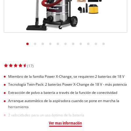
(17)
Miembro de la familia Power X-Change, se requieren 2 baterías de 18 V
Tecnología Twin-Pack: 2 baterías Power X-Change de 18 V - más potencia
Extracción de polvo a batería a través de la función de conectividad
Arranque automático de la aspiradora cuando se pone en marcha la
herramienta
2 velocidades para un uso óptimo de la batería
Ver mas información