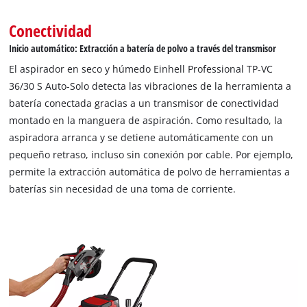
Conectividad
Inicio automático: Extracción a batería de polvo a través del transmisor
El aspirador en seco y húmedo Einhell Professional TP-VC
36/30 S Auto-Solo detecta las vibraciones de la herramienta a
batería conectada gracias a un transmisor de conectividad
montado en la manguera de aspiración. Como resultado, la
aspiradora arranca y se detiene automáticamente con un
pequeño retraso, incluso sin conexión por cable. Por ejemplo,
permite la extracción automática de polvo de herramientas a
baterías sin necesidad de una toma de corriente.