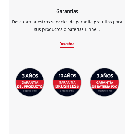
Garantías
Descubra nuestros servicios de garantía gratuitos para
sus productos o baterías Einhell.
Descubra