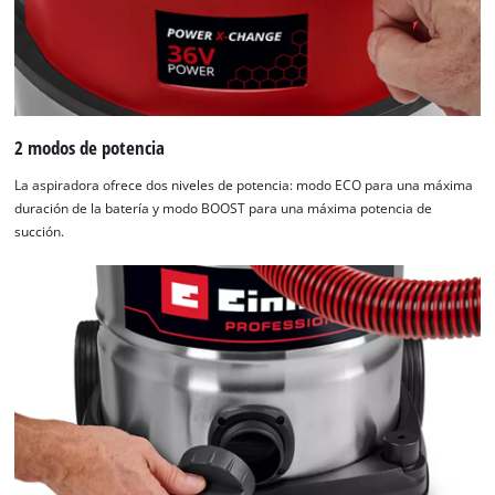
2 modos de potencia
La aspiradora ofrece dos niveles de potencia: modo ECO para una máxima
duración de la batería y modo BOOST para una máxima potencia de
succión.