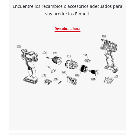
Encuentre los recambios o accesorios adecuados para
sus productos Einhell.
Descubra ahora