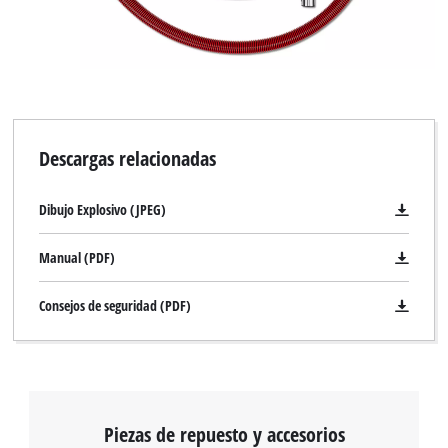
Descargas relacionadas
Dibujo Explosivo (JPEG)
Manual (PDF)
Consejos de seguridad (PDF)
Piezas de repuesto y accesorios