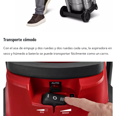
Transporte cómodo
Con el asa de empuje y dos ruedas y dos ruedas cada una, la aspiradora en
seco y húmedo a batería se puede transportar fácilmente como un carro.