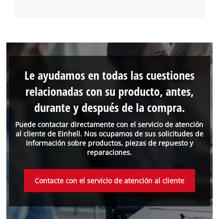
Le ayudamos en todas las cuestiones
relacionadas con su producto, antes,
durante y después de la compra.
Puede contactar directamente con el servicio de atención
al cliente de Einhell. Nos ocupamos de sus solicitudes de
información sobre productos, piezas de repuesto y
reparaciones.
Contacte con el servicio de atención al cliente