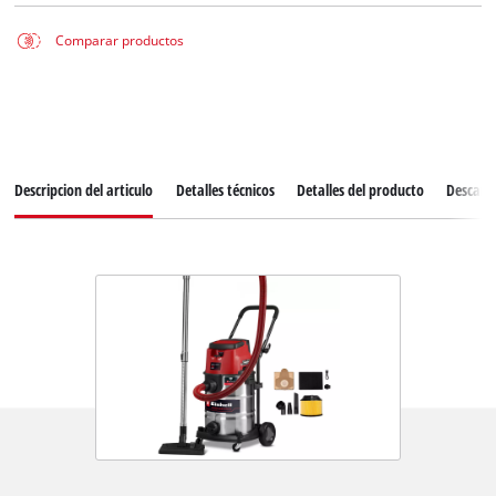
Comparar productos
Descripcion del articulo
Detalles técnicos
Detalles del producto
Descarg