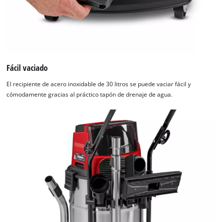
Fácil vaciado
El recipiente de acero inoxidable de 30 litros se puede vaciar fácil y
cómodamente gracias al práctico tapón de drenaje de agua.