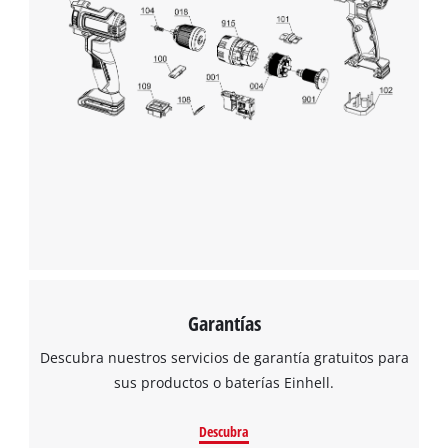
Garantías
Descubra nuestros servicios de garantía gratuitos para
sus productos o baterías Einhell.
Descubra