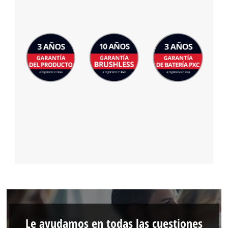
Le ayudamos en todas las cuestiones