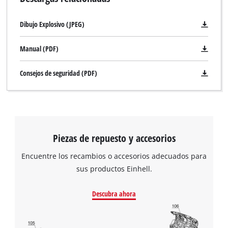
Dibujo Explosivo (JPEG)
Manual (PDF)
Consejos de seguridad (PDF)
Piezas de repuesto y accesorios
Encuentre los recambios o accesorios adecuados para
sus productos Einhell.
Descubra ahora