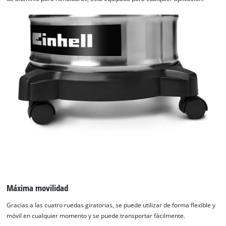
Máxima movilidad
Gracias a las cuatro ruedas giratorias, se puede utilizar de forma flexible y
móvil en cualquier momento y se puede transportar fácilmente.