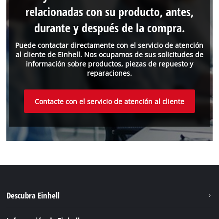
relacionadas con su producto, antes,
durante y después de la compra.
Puede contactar directamente con el servicio de atención
al cliente de Einhell. Nos ocupamos de sus solicitudes de
información sobre productos, piezas de repuesto y
reparaciones.
Contacte con el servicio de atención al cliente
Descubra Einhell
Sistema de baterías