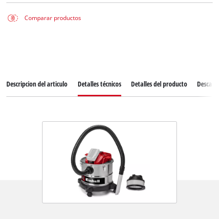
Comparar productos
Descripcion del articulo
Detalles técnicos
Detalles del producto
Descarg