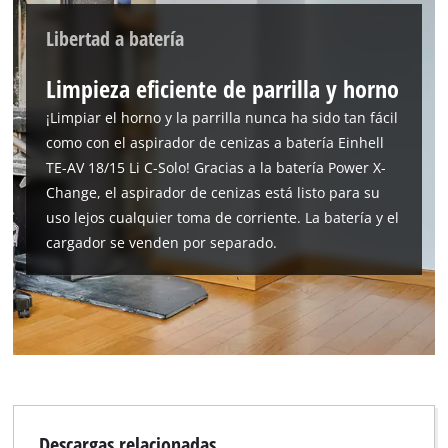
Libertad a batería
Limpieza eficiente de parrilla y horno
¡Limpiar el horno y la parrilla nunca ha sido tan fácil
como con el aspirador de cenizas a batería Einhell
TE-AV 18/15 Li C-Solo! Gracias a la batería Power X-
Change, el aspirador de cenizas está listo para su
uso lejos cualquier toma de corriente. La batería y el
cargador se venden por separado.
Descargas relacionadas