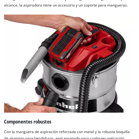
alcance, la aspiradora tiene un accesorio y un soporte para mangueras.
Componentes robustos
Con la manguera de aspiración reforzada con metal y la robusta boquilla
de aluminio para hendiduras, está equipado para cualquier aplicación.