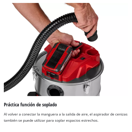
Práctica función de soplado
Al volver a conectar la manguera a la salida de aire, el aspirador de cenizas
también se puede utilizar para soplar espacios estrechos.