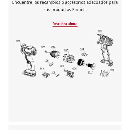
Encuentre los recambios o accesorios adecuados para
sus productos Einhell.
Descubra ahora