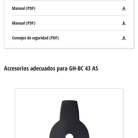
Manual (PDF)
Manual (PDF)
Consejos de seguridad (PDF)
Accesorios adecuados para GH-BC 43 AS