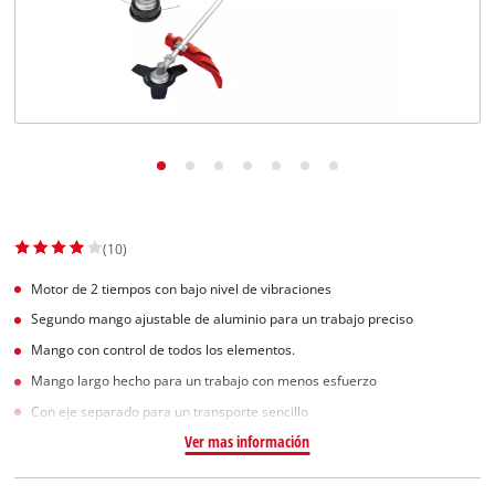
(10)
Motor de 2 tiempos con bajo nivel de vibraciones
Segundo mango ajustable de aluminio para un trabajo preciso
Mango con control de todos los elementos.
Mango largo hecho para un trabajo con menos esfuerzo
Con eje separado para un transporte sencillo
Ver mas información