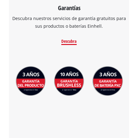
Garantías
Descubra nuestros servicios de garantía gratuitos para
sus productos o baterías Einhell.
Descubra