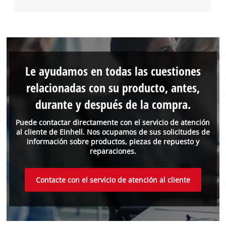
Le ayudamos en todas las cuestiones
relacionadas con su producto, antes,
durante y después de la compra.
Puede contactar directamente con el servicio de atención
al cliente de Einhell. Nos ocupamos de sus solicitudes de
información sobre productos, piezas de repuesto y
reparaciones.
Contacte con el servicio de atención al cliente