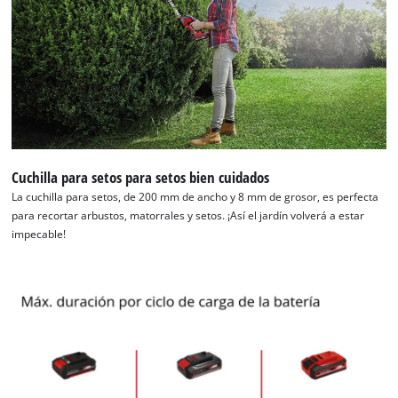
Cuchilla para setos para setos bien cuidados
La cuchilla para setos, de 200 mm de ancho y 8 mm de grosor, es perfecta
para recortar arbustos, matorrales y setos. ¡Así el jardín volverá a estar
impecable!