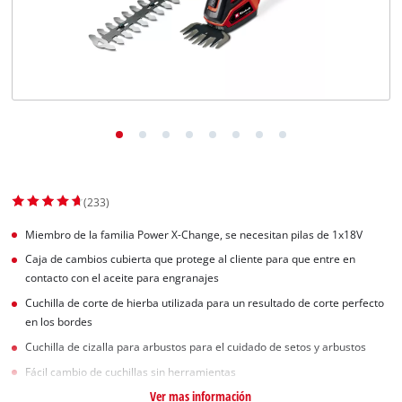
(233)
Miembro de la familia Power X-Change, se necesitan pilas de 1x18V
Caja de cambios cubierta que protege al cliente para que entre en
contacto con el aceite para engranajes
Cuchilla de corte de hierba utilizada para un resultado de corte perfecto
en los bordes
Cuchilla de cizalla para arbustos para el cuidado de setos y arbustos
Fácil cambio de cuchillas sin herramientas
Ver mas información