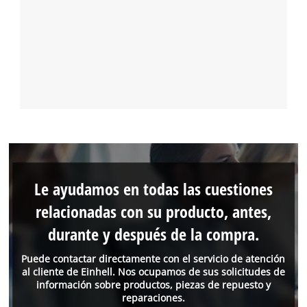
Le ayudamos en todas las cuestiones
relacionadas con su producto, antes,
durante y después de la compra.
Puede contactar directamente con el servicio de atención
al cliente de Einhell. Nos ocupamos de sus solicitudes de
información sobre productos, piezas de repuesto y
reparaciones.