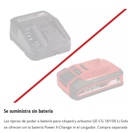
Se suministra sin batería
Las tijeras de podar a batería para césped y arbustos GE-CG 18/100 Li-Solo
se ofrecen sin la batería Power X-Change ni el cargador. Compra separada