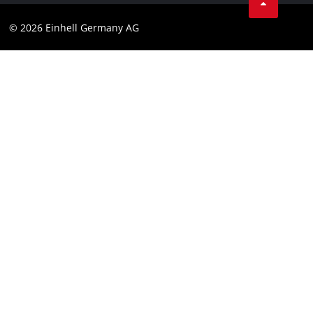
© 2026 Einhell Germany AG