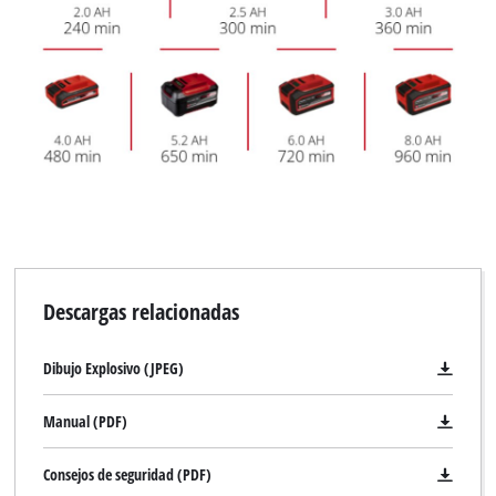
Descargas relacionadas
Dibujo Explosivo (JPEG)
Manual (PDF)
Consejos de seguridad (PDF)