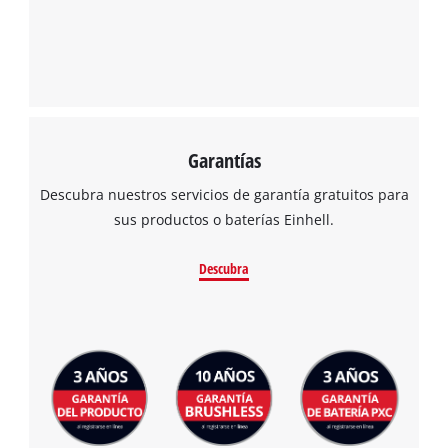
Garantías
Descubra nuestros servicios de garantía gratuitos para
sus productos o baterías Einhell.
Descubra