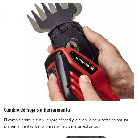
Cambio de hoja sin herramienta
El cambio entre la cuchilla para césped y la cuchilla para setos se realiza
sin herramientas, de forma sencilla y sin gran esfuerzo.