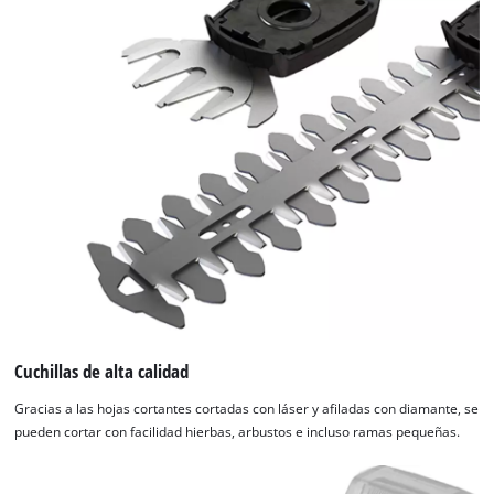
Cuchillas de alta calidad
Gracias a las hojas cortantes cortadas con láser y afiladas con diamante, se
pueden cortar con facilidad hierbas, arbustos e incluso ramas pequeñas.