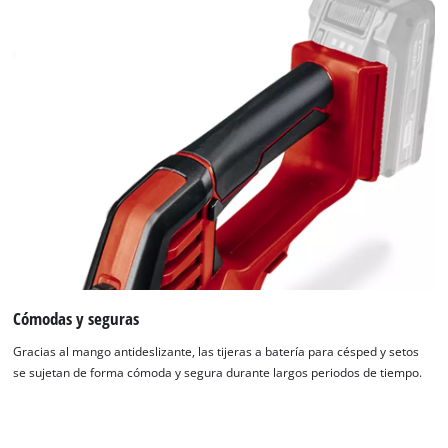
Cómodas y seguras
Gracias al mango antideslizante, las tijeras a batería para césped y setos
se sujetan de forma cómoda y segura durante largos periodos de tiempo.