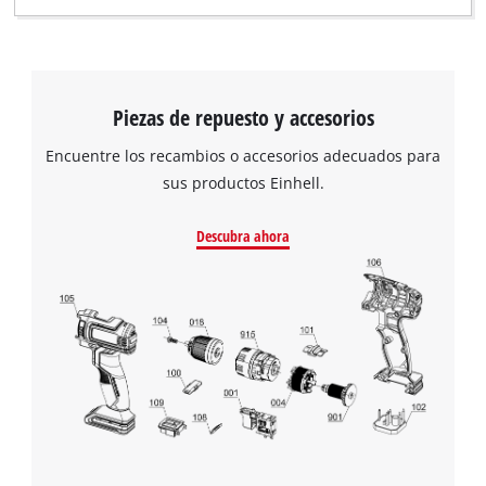
Piezas de repuesto y accesorios
Encuentre los recambios o accesorios adecuados para
sus productos Einhell.
Descubra ahora