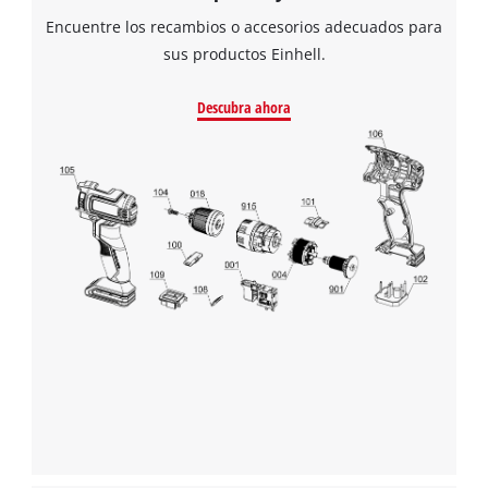
Encuentre los recambios o accesorios adecuados para
sus productos Einhell.
Descubra ahora