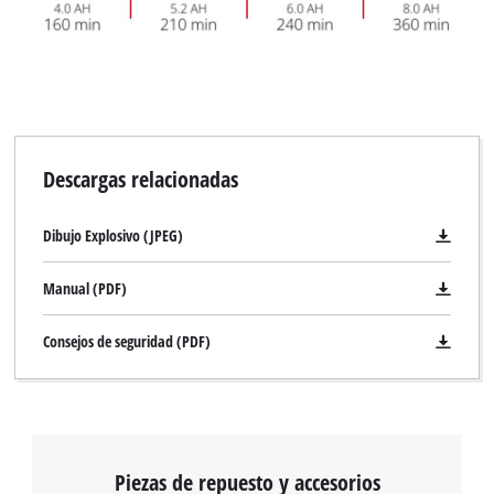
Descargas relacionadas
Dibujo Explosivo (JPEG)
Manual (PDF)
Consejos de seguridad (PDF)
Piezas de repuesto y accesorios