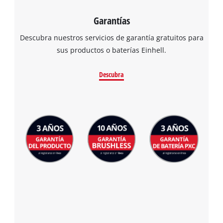
Garantías
Descubra nuestros servicios de garantía gratuitos para
sus productos o baterías Einhell.
Descubra