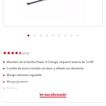
(313)
Miembro de la familia Power X-Change, requiere batería de 1x18V
Cuchilla de acero cortado con láser y afilado con diamante
Mango adicional regulable
Mango giratorio
Práctico
Ver mas información