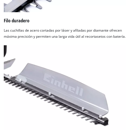
Filo duradero
Las cuchillas de acero cortadas por láser y afiladas por diamante ofrecen
máxima precisión y permiten una larga vida útil al recortasetos con batería.