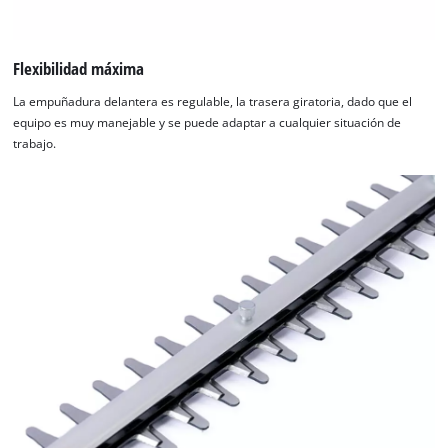
Flexibilidad máxima
La empuñadura delantera es regulable, la trasera giratoria, dado que el
equipo es muy manejable y se puede adaptar a cualquier situación de
trabajo.