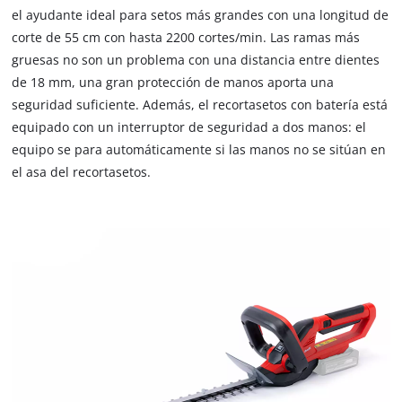
el ayudante ideal para setos más grandes con una longitud de
corte de 55 cm con hasta 2200 cortes/min. Las ramas más
gruesas no son un problema con una distancia entre dientes
de 18 mm, una gran protección de manos aporta una
seguridad suficiente. Además, el recortasetos con batería está
equipado con un interruptor de seguridad a dos manos: el
equipo se para automáticamente si las manos no se sitúan en
el asa del recortasetos.