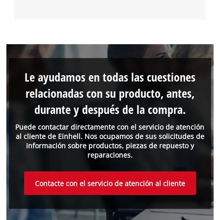
Le ayudamos en todas las cuestiones
relacionadas con su producto, antes,
durante y después de la compra.
Puede contactar directamente con el servicio de atención
al cliente de Einhell. Nos ocupamos de sus solicitudes de
información sobre productos, piezas de repuesto y
reparaciones.
Contacte con el servicio de atención al cliente