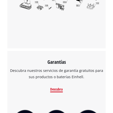
Garantías
Descubra nuestros servicios de garantía gratuitos para
sus productos o baterías Einhell.
Descubra