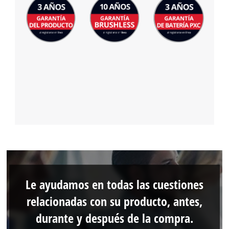
Le ayudamos en todas las cuestiones
relacionadas con su producto, antes,
durante y después de la compra.