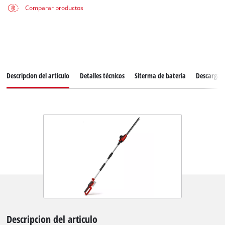
Comparar productos
Descripcion del articulo
Detalles técnicos
Siterma de bateria
Descargas
Descripcion del articulo