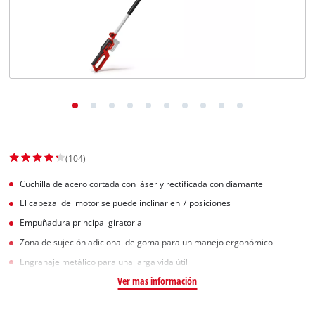
(104)
Cuchilla de acero cortada con láser y rectificada con diamante
El cabezal del motor se puede inclinar en 7 posiciones
Empuñadura principal giratoria
Zona de sujeción adicional de goma para un manejo ergonómico
Engranaje metálico para una larga vida útil
Ver mas información