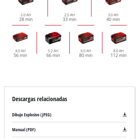
Descargas relacionadas
Dibujo Explosivo (JPEG)
Manual (PDF)