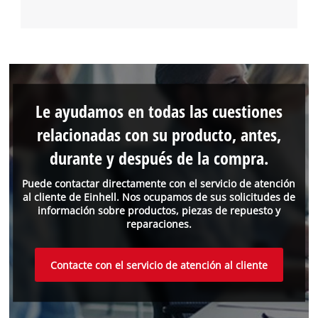
Le ayudamos en todas las cuestiones
relacionadas con su producto, antes,
durante y después de la compra.
Puede contactar directamente con el servicio de atención
al cliente de Einhell. Nos ocupamos de sus solicitudes de
información sobre productos, piezas de repuesto y
reparaciones.
Contacte con el servicio de atención al cliente