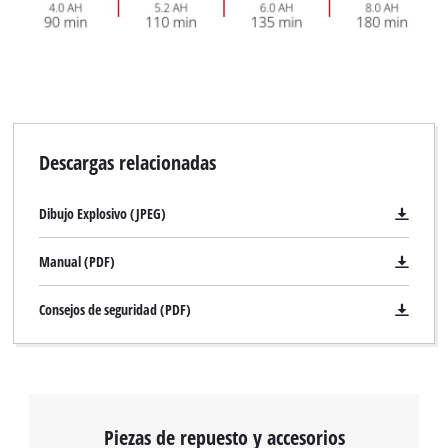
Descargas relacionadas
Dibujo Explosivo (JPEG)
Manual (PDF)
Consejos de seguridad (PDF)
Piezas de repuesto y accesorios