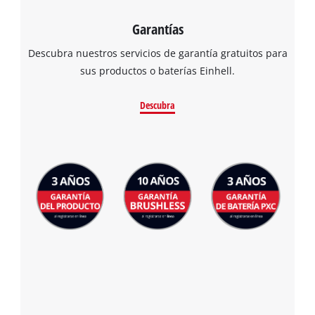
Garantías
Descubra nuestros servicios de garantía gratuitos para
sus productos o baterías Einhell.
Descubra