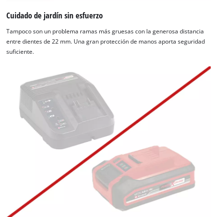
Cuidado de jardín sin esfuerzo
Tampoco son un problema ramas más gruesas con la generosa distancia
entre dientes de 22 mm. Una gran protección de manos aporta seguridad
suficiente.
¡Necesitamos su consentimiento para