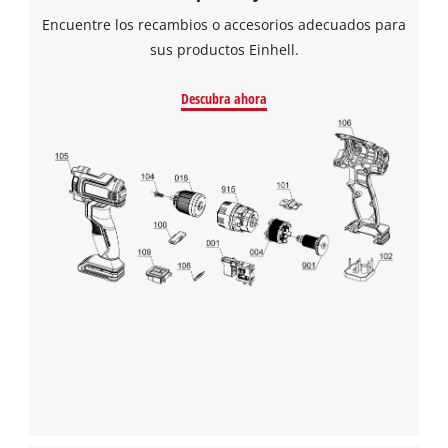
Encuentre los recambios o accesorios adecuados para
sus productos Einhell.
Descubra ahora