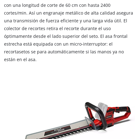
con una longitud de corte de 60 cm con hasta 2400
cortes/min. Así un engranaje metálico de alta calidad asegura
una transmisión de fuerza eficiente y una larga vida útil. El
colector de recortes retira el recorte durante el uso
óptimamente desde el lado superior del seto. El asa frontal
estrecha está equipada con un micro-interruptor: el
recortasetos se para automáticamente si las manos ya no
están en el asa.