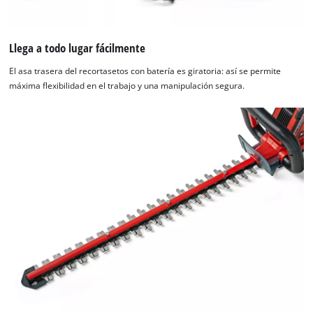
Llega a todo lugar fácilmente
El asa trasera del recortasetos con batería es giratoria: así se permite
máxima flexibilidad en el trabajo y una manipulación segura.