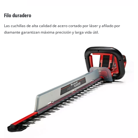
Filo duradero
Las cuchillas de alta calidad de acero cortado por láser y afilado por
diamante garantizan máxima precisión y larga vida útil.