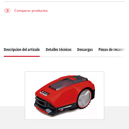
Comparar productos
Descripcion del articulo
Detalles técnicos
Descargas
Piezas de recambio