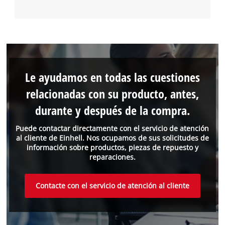
Le ayudamos en todas las cuestiones
relacionadas con su producto, antes,
durante y después de la compra.
Puede contactar directamente con el servicio de atención
al cliente de Einhell. Nos ocupamos de sus solicitudes de
información sobre productos, piezas de repuesto y
reparaciones.
Contacte con el servicio de atención al cliente