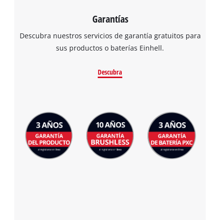
Garantías
Descubra nuestros servicios de garantía gratuitos para
sus productos o baterías Einhell.
Descubra