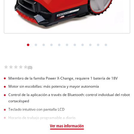
(0)
Miembro de la familia Power X-Change, requiere 1 batería de 18V
Motor sin escobillas: más potencia y mayor autonomía
Control de la aplicación a través de Bluetooth: control individual del robot
cortacésped
Teclado intuitivo con pantalla LCD
Horario de trabajo programable a diario
Ver mas información