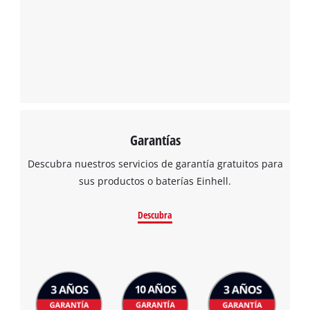
Garantías
Descubra nuestros servicios de garantía gratuitos para
sus productos o baterías Einhell.
Descubra