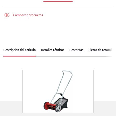
Comparar productos
Descripcion del articulo
Detalles técnicos
Descargas
Piezas de recambio