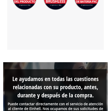
Le ayudamos en todas las cuestiones
relacionadas con su producto, antes,
durante y después de la compra.
Puede contactar directamente con el servicio de atención
al cliente de Einhell. Nos ocupamos de sus solicitudes de