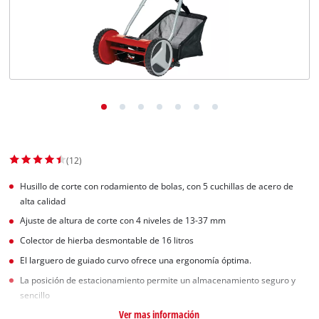
(12)
Husillo de corte con rodamiento de bolas, con 5 cuchillas de acero de
alta calidad
Ajuste de altura de corte con 4 niveles de 13-37 mm
Colector de hierba desmontable de 16 litros
El larguero de guiado curvo ofrece una ergonomía óptima.
La posición de estacionamiento permite un almacenamiento seguro y
sencillo
Ver mas información