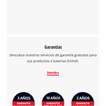
Garantías
Descubra nuestros servicios de garantía gratuitos para
sus productos o baterías Einhell.
Descubra