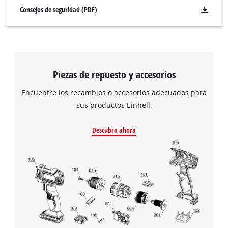
Consejos de seguridad (PDF)
Piezas de repuesto y accesorios
Encuentre los recambios o accesorios adecuados para
sus productos Einhell.
Descubra ahora