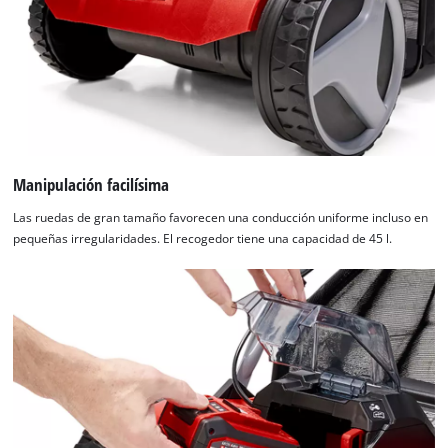
Manipulación facilísima
Las ruedas de gran tamaño favorecen una conducción uniforme incluso en
pequeñas irregularidades. El recogedor tiene una capacidad de 45 l.