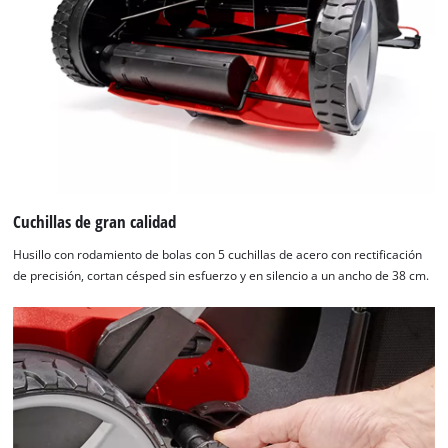
Cuchillas de gran calidad
Husillo con rodamiento de bolas con 5 cuchillas de acero con rectificación
de precisión, cortan césped sin esfuerzo y en silencio a un ancho de 38 cm.