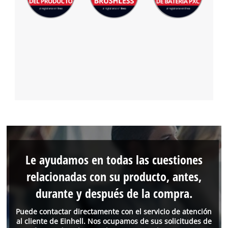
Le ayudamos en todas las cuestiones
relacionadas con su producto, antes,
durante y después de la compra.
Puede contactar directamente con el servicio de atención
al cliente de Einhell. Nos ocupamos de sus solicitudes de