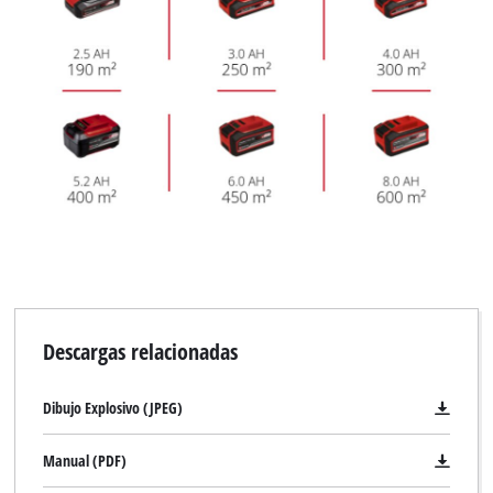
Descargas relacionadas
Dibujo Explosivo (JPEG)
Manual (PDF)