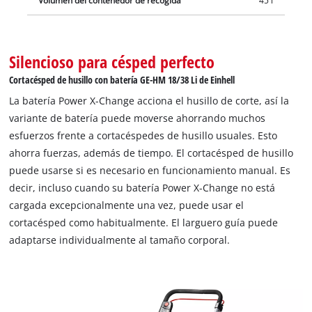
Volumen del contenedor de recogida
45 l
Silencioso para césped perfecto
Cortacésped de husillo con batería GE-HM 18/38 Li de Einhell
La batería Power X-Change acciona el husillo de corte, así la
variante de batería puede moverse ahorrando muchos
esfuerzos frente a cortacéspedes de husillo usuales. Esto
ahorra fuerzas, además de tiempo. El cortacésped de husillo
puede usarse si es necesario en funcionamiento manual. Es
decir, incluso cuando su batería Power X-Change no está
cargada excepcionalmente una vez, puede usar el
cortacésped como habitualmente. El larguero guía puede
adaptarse individualmente al tamaño corporal.