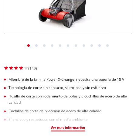
(149)
Miembro de la familia Power X-Change, necesita una batería de 18 V
Tecnología de corte sin contacto, silenciosa y sin esfuerzo
Husillo de corte con rodamiento de bolas y 5 cuchillas de acero de alta
calidad
Cuchillas de corte de precisión de acero de alta calidad
Silencioso y respetuoso con el medio ambiente
Ver mas información