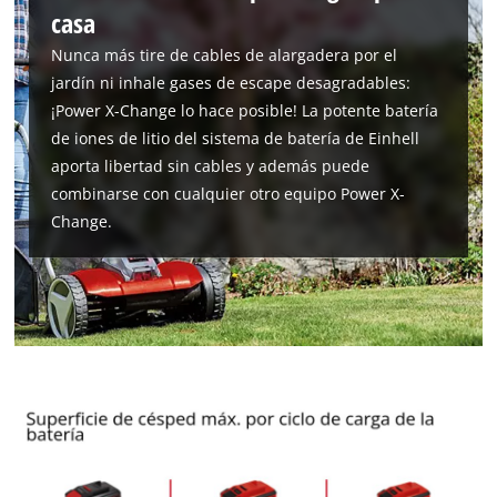
casa
Nunca más tire de cables de alargadera por el
jardín ni inhale gases de escape desagradables:
¡Power X-Change lo hace posible! La potente batería
de iones de litio del sistema de batería de Einhell
aporta libertad sin cables y además puede
combinarse con cualquier otro equipo Power X-
Change.