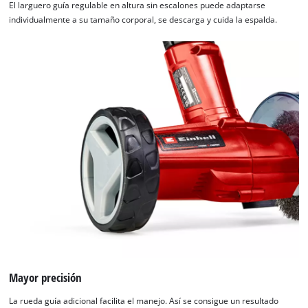
El larguero guía regulable en altura sin escalones puede adaptarse
individualmente a su tamaño corporal, se descarga y cuida la espalda.
Mayor precisión
La rueda guía adicional facilita el manejo. Así se consigue un resultado