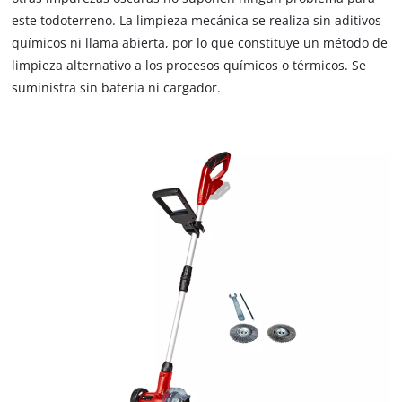
este todoterreno. La limpieza mecánica se realiza sin aditivos
químicos ni llama abierta, por lo que constituye un método de
limpieza alternativo a los procesos químicos o térmicos. Se
suministra sin batería ni cargador.