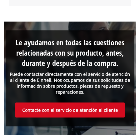
Le ayudamos en todas las cuestiones
relacionadas con su producto, antes,
durante y después de la compra.
Puede contactar directamente con el servicio de atención
al cliente de Einhell. Nos ocupamos de sus solicitudes de
información sobre productos, piezas de repuesto y
reparaciones.
Contacte con el servicio de atención al cliente