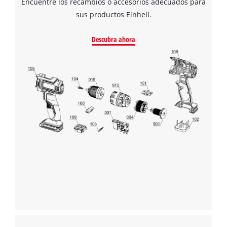
Encuentre los recambios o accesorios adecuados para
sus productos Einhell.
Descubra ahora