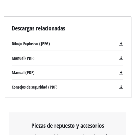
Descargas relacionadas
Dibujo Explosivo (JPEG)
Manual (PDF)
Manual (PDF)
Consejos de seguridad (PDF)
Piezas de repuesto y accesorios