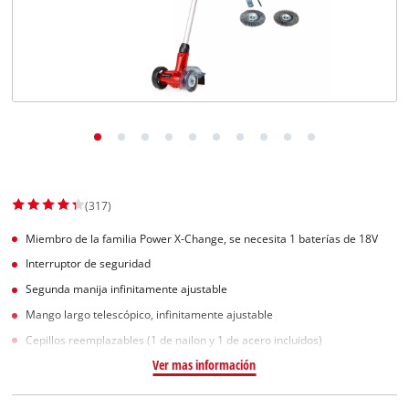
(317)
Miembro de la familia Power X-Change, se necesita 1 baterías de 18V
Interruptor de seguridad
Segunda manija infinitamente ajustable
Mango largo telescópico, infinitamente ajustable
Cepillos reemplazables (1 de nailon y 1 de acero incluidos)
Ver mas información