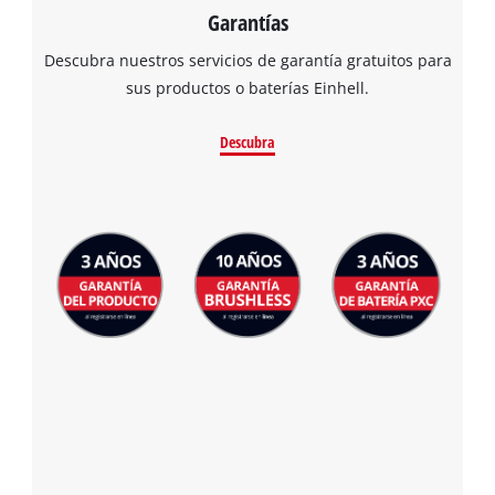
Garantías
Descubra nuestros servicios de garantía gratuitos para
sus productos o baterías Einhell.
Descubra