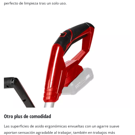
perfecto de limpieza tras un solo uso.
Otro plus de comodidad
Las superficies de asido ergonómicas envueltas con un agarre suave
aportan sensación agradable al trabajar, también en trabajos más