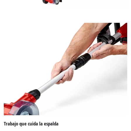
Trabajo que cuida la espalda