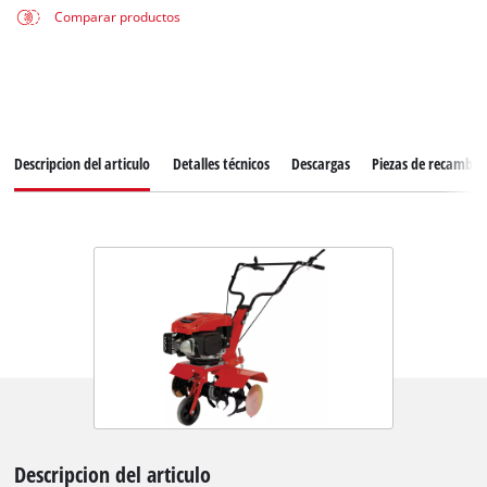
Comparar productos
Descripcion del articulo
Detalles técnicos
Descargas
Piezas de recambio
Descripcion del articulo