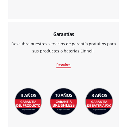
Garantías
Descubra nuestros servicios de garantía gratuitos para
sus productos o baterías Einhell.
Descubra