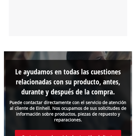
Le ayudamos en todas las cuestiones
relacionadas con su producto, antes,
durante y después de la compra.
Puede contactar directamente con el servicio de atención
al cliente de Einhell. Nos ocupamos de sus solicitudes de
información sobre productos, piezas de repuesto y
reparaciones.