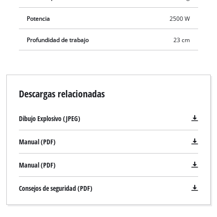
Potencia
2500 W
Profundidad de trabajo
23 cm
Descargas relacionadas
Dibujo Explosivo (JPEG)
Manual (PDF)
Manual (PDF)
Consejos de seguridad (PDF)