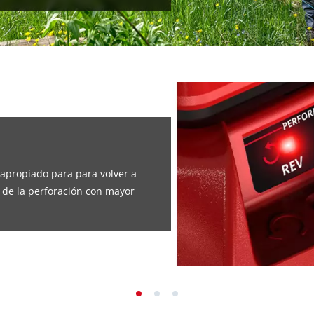
apropiado para para volver a
a de la perforación con mayor