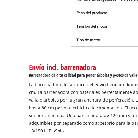
Peso del producto
Tensión del motor
Tipo de motor
Envío incl. barrenadora
Barrenadora de alta calidad para poner árboles y postes de valla
La barrenadora del alcance del envío tiene un diáme
cm. La barrenadora con batería es perfectamente a
valla o árboles por la gran anchura de perforación.
hasta 80 cm permite orificios de cimentación. El acc
sin herramientas. Una barrenadora de 120 mm y un 
adquiribles por separado como accesorio para la ba
18/150 Li BL-Solo.