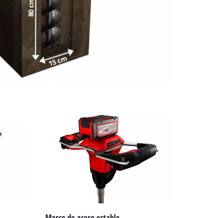
Marco de acero estable