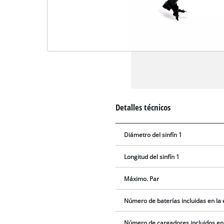
Detalles técnicos
Diámetro del sinfín 1
Longitud del sinfín 1
Máximo. Par
Número de baterías incluidas en la
Número de cargadores incluidos en