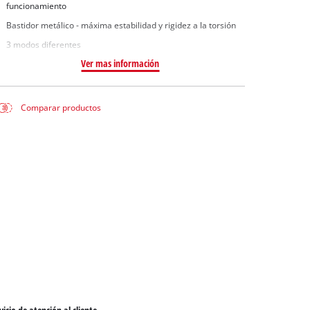
funcionamiento
Bastidor metálico - máxima estabilidad y rigidez a la torsión
3 modos diferentes
Ver mas información
Comparar productos