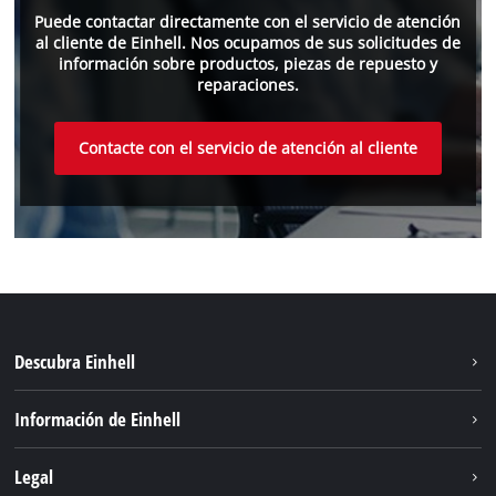
Puede contactar directamente con el servicio de atención
al cliente de Einhell. Nos ocupamos de sus solicitudes de
información sobre productos, piezas de repuesto y
reparaciones.
Contacte con el servicio de atención al cliente
Descubra Einhell
Sistema de baterías
Información de Einhell
Servicio
Sostenibilidad
Legal