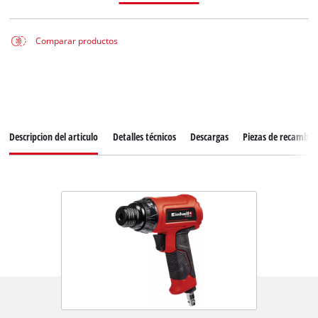
Comparar productos
Descripcion del articulo
Detalles técnicos
Descargas
Piezas de recambio