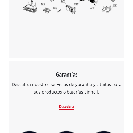
Garantías
Descubra nuestros servicios de garantía gratuitos para
sus productos o baterías Einhell.
Descubra