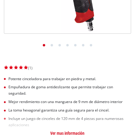
(1)
Potente cinceladora para trabajar en piedra y metal.
Empuñadura de goma antideslizante que permite trabajar con
seguridad.
Mejor rendimiento con una manguera de 9 mm de diámetro interior
La toma hexagonal garantiza una guía segura para el cincel.
Incluye un juego de cinceles de 120 mm de 4 piezas para numerosas
aplicaciones
Ver mas información