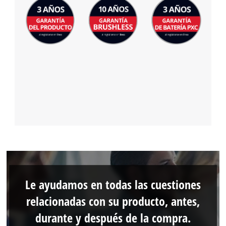
Le ayudamos en todas las cuestiones
relacionadas con su producto, antes,
durante y después de la compra.