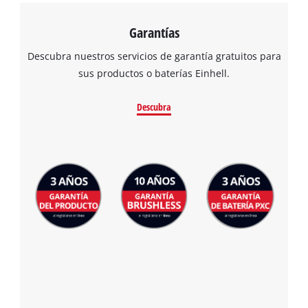
Garantías
Descubra nuestros servicios de garantía gratuitos para
sus productos o baterías Einhell.
Descubra