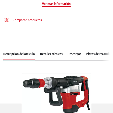
Ver mas información
Comparar productos
Descripcion del articulo
Detalles técnicos
Descargas
Piezas de recambio