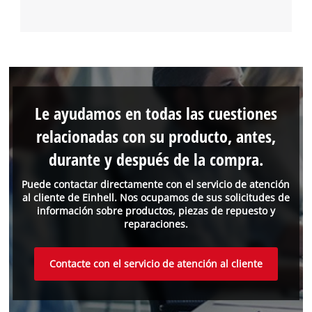
Le ayudamos en todas las cuestiones
relacionadas con su producto, antes,
durante y después de la compra.
Puede contactar directamente con el servicio de atención
al cliente de Einhell. Nos ocupamos de sus solicitudes de
información sobre productos, piezas de repuesto y
reparaciones.
Contacte con el servicio de atención al cliente