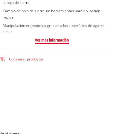
la hoja de sierra
Cambio de hoja de sierra sin herramientas para aplicación
rápida
Manipulación ergonómica gracias a las superficies de agarre
suave
Ver mas información
Comparar productos