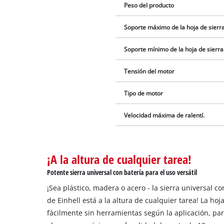
Peso del producto
Soporte máximo de la hoja de sierra
Soporte mínimo de la hoja de sierra
Tensión del motor
Tipo de motor
Velocidad máxima de ralentí.
¡A la altura de cualquier tarea!
Potente sierra universal con batería para el uso versátil
¡Sea plástico, madera o acero - la sierra universal co
de Einhell está a la altura de cualquier tarea! La ho
fácilmente sin herramientas según la aplicación, par