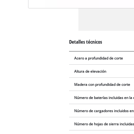
Detalles técnicos
Acero a profundidad de corte
Altura de elevación
Madera con profundidad de corte
Número de baterías incluidas en la
Número de cargadores incluidos en
Número de hojas de sierra incluidas