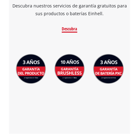
Descubra nuestros servicios de garantía gratuitos para
sus productos o baterías Einhell.
Descubra