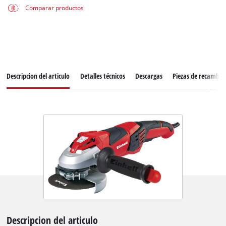
Comparar productos
Descripcion del articulo
Detalles técnicos
Descargas
Piezas de recambio
Descripcion del articulo