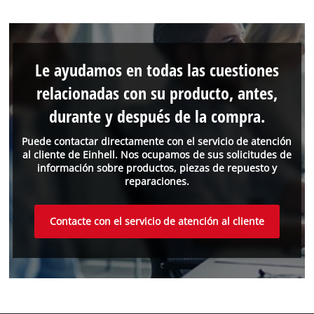
Le ayudamos en todas las cuestiones
relacionadas con su producto, antes,
durante y después de la compra.
Puede contactar directamente con el servicio de atención
al cliente de Einhell. Nos ocupamos de sus solicitudes de
información sobre productos, piezas de repuesto y
reparaciones.
Contacte con el servicio de atención al cliente