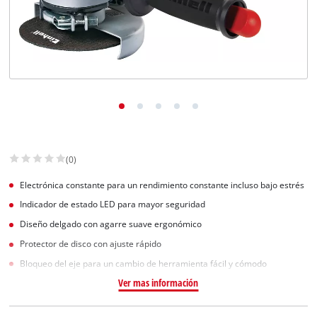
(0)
Electrónica constante para un rendimiento constante incluso bajo estrés
Indicador de estado LED para mayor seguridad
Diseño delgado con agarre suave ergonómico
Protector de disco con ajuste rápido
Bloqueo del eje para un cambio de herramienta fácil y cómodo
Ver mas información