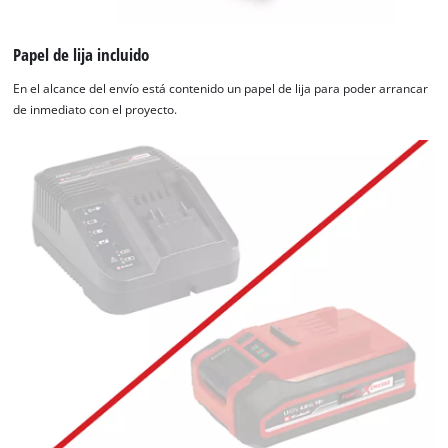
Papel de lija incluido
En el alcance del envío está contenido un papel de lija para poder arrancar
de inmediato con el proyecto.