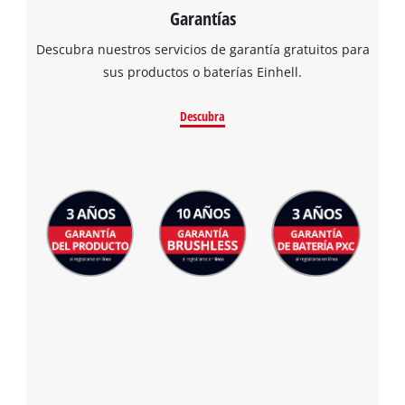
Garantías
Descubra nuestros servicios de garantía gratuitos para
sus productos o baterías Einhell.
Descubra