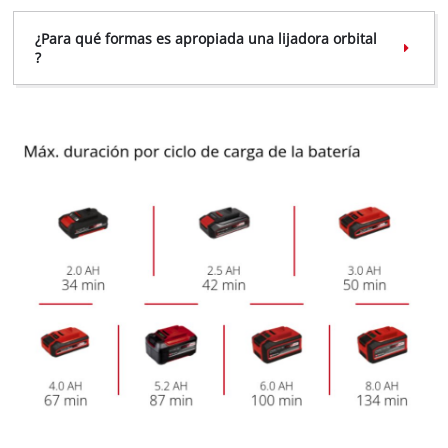
¿Para qué formas es apropiada una lijadora orbital
?