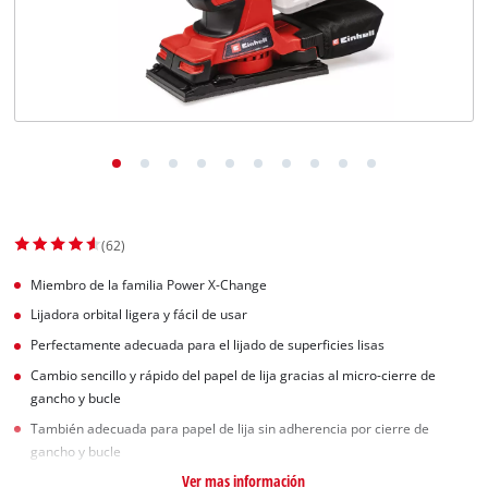
(62)
Miembro de la familia Power X-Change
Lijadora orbital ligera y fácil de usar
Perfectamente adecuada para el lijado de superficies lisas
Cambio sencillo y rápido del papel de lija gracias al micro-cierre de
gancho y bucle
También adecuada para papel de lija sin adherencia por cierre de
gancho y bucle
Ver mas información