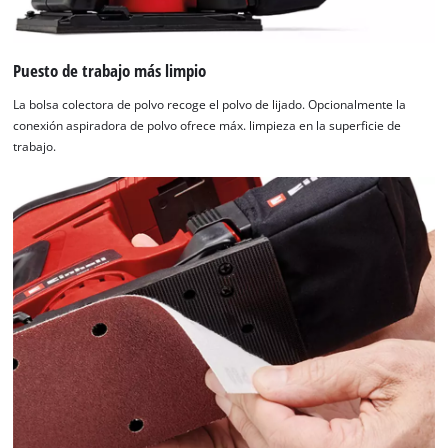
Puesto de trabajo más limpio
La bolsa colectora de polvo recoge el polvo de lijado. Opcionalmente la
conexión aspiradora de polvo ofrece máx. limpieza en la superficie de
trabajo.