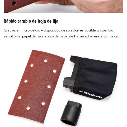
Rápido cambio de hoja de lija
Gracias al micro-velcro y dispositivo de sujeción es posible un cambio
sencillo del papel de lija y el uso de papel de lija sin adherencia por velcro.