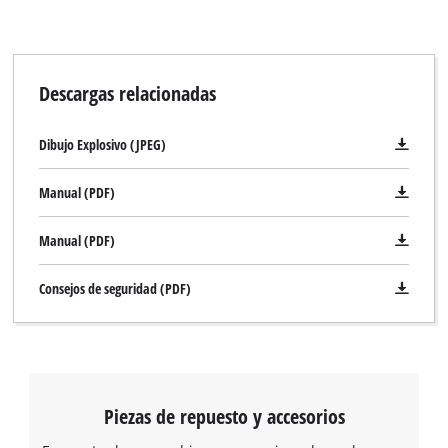
Descargas relacionadas
Dibujo Explosivo (JPEG)
Manual (PDF)
Manual (PDF)
Consejos de seguridad (PDF)
Piezas de repuesto y accesorios