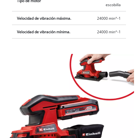
Tipo de motor
escobilla
Velocidad de vibración máxima.
24000 min^-1
Velocidad de vibración mínima.
24000 min^-1