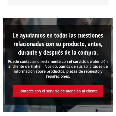
Le ayudamos en todas las cuestiones
relacionadas con su producto, antes,
durante y después de la compra.
Puede contactar directamente con el servicio de atención
al cliente de Einhell. Nos ocupamos de sus solicitudes de
información sobre productos, piezas de repuesto y
reparaciones.
Contacte con el servicio de atención al cliente