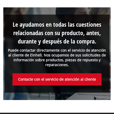
Le ayudamos en todas las cuestiones
relacionadas con su producto, antes,
durante y después de la compra.
Puede contactar directamente con el servicio de atención
al cliente de Einhell. Nos ocupamos de sus solicitudes de
información sobre productos, piezas de repuesto y
reparaciones.
Contacte con el servicio de atención al cliente