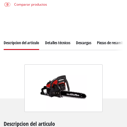
Comparar productos
Descripcion del articulo
Detalles técnicos
Descargas
Piezas de recambio
Descripcion del articulo