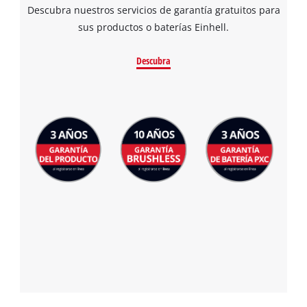
Descubra nuestros servicios de garantía gratuitos para
sus productos o baterías Einhell.
Descubra