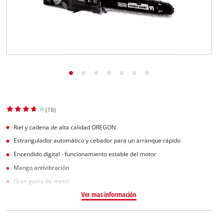
(18)
Riel y cadena de alta calidad OREGON
Estrangulador automático y cebador para un arranque rápido
Encendido digital - funcionamiento estable del motor
Mango antivibración
Gran garra de metal
Ver mas información