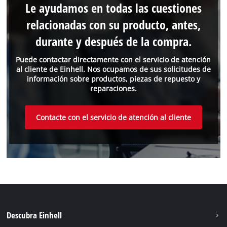
Le ayudamos en todas las cuestiones
relacionadas con su producto, antes,
durante y después de la compra.
Puede contactar directamente con el servicio de atención
al cliente de Einhell. Nos ocupamos de sus solicitudes de
información sobre productos, piezas de repuesto y
reparaciones.
Contacte con el servicio de atención al cliente
Descubra Einhell