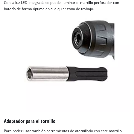
Con la luz LED integrada se puede iluminar el martillo perforador con
batería de forma óptima en cualquier zona de trabajo.
Adaptador para el tornillo
Para poder usar también herramientas de atornillado con este martillo