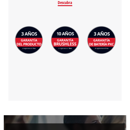
Descubra