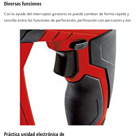
Diversas funciones
Con la ayuda del interruptor giratorio se puede cambiar de forma rápida y
sencilla entre las funciones de perforación, perforación con percusión y ato
Práctica unidad electrónica de