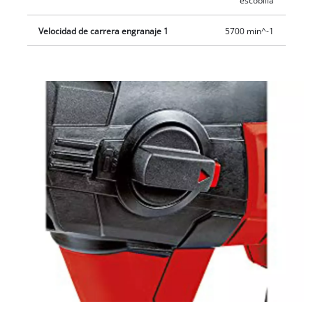
escobilla
Velocidad de carrera engranaje 1
5700 min^-1