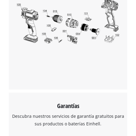
Garantías
Descubra nuestros servicios de garantía gratuitos para
sus productos o baterías Einhell.