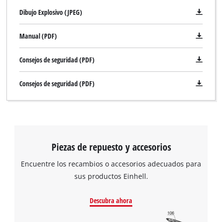
Dibujo Explosivo (JPEG)
Manual (PDF)
Consejos de seguridad (PDF)
Consejos de seguridad (PDF)
Piezas de repuesto y accesorios
Encuentre los recambios o accesorios adecuados para
sus productos Einhell.
Descubra ahora