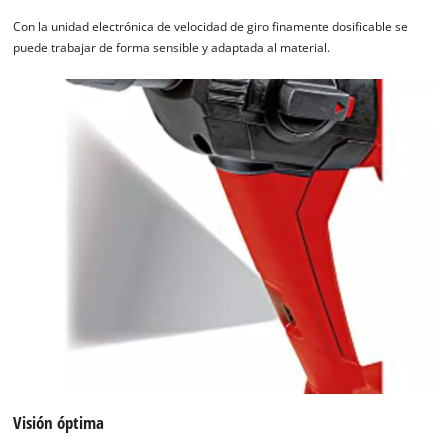
Con la unidad electrónica de velocidad de giro finamente dosificable se
puede trabajar de forma sensible y adaptada al material.
Visión óptima