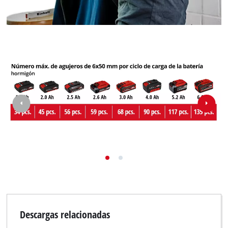
Descargas relacionadas