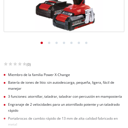
(0)
Miembro de la familia Power X-Change
Batería de iones de litio: sin autodescarga, pequeña, ligera, fácil de
manejar
3 funciones: atornillar, taladrar, taladrar con percusión en mampostería
Engranaje de 2 velocidades para un atornillado potente y un taladrado
rápido
Portabrocas de cambio rápido de 13 mm de alta calidad fabricado en
metal