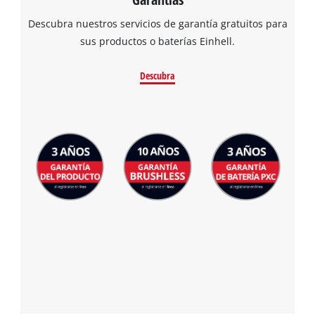
Descubra nuestros servicios de garantía gratuitos para
sus productos o baterías Einhell.
Descubra