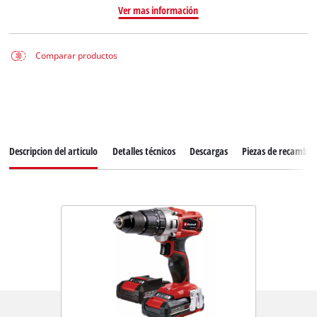
Ver mas información
Comparar productos
Descripcion del articulo
Detalles técnicos
Descargas
Piezas de recambio