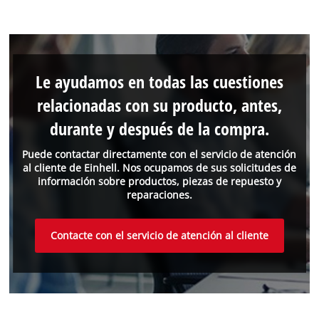
Le ayudamos en todas las cuestiones
relacionadas con su producto, antes,
durante y después de la compra.
Puede contactar directamente con el servicio de atención
al cliente de Einhell. Nos ocupamos de sus solicitudes de
información sobre productos, piezas de repuesto y
reparaciones.
Contacte con el servicio de atención al cliente