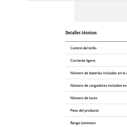
Detalles técnicos
Control del brillo
Corriente ligera
Número de baterías incluidas en la
Número de cargadores incluidos en
Número de luces
Peso del producto
Rango luminoso