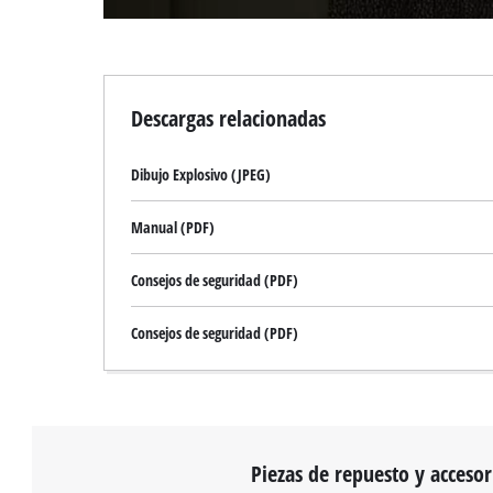
Descargas relacionadas
Dibujo Explosivo (JPEG)
Manual (PDF)
Consejos de seguridad (PDF)
Consejos de seguridad (PDF)
Piezas de repuesto y accesor