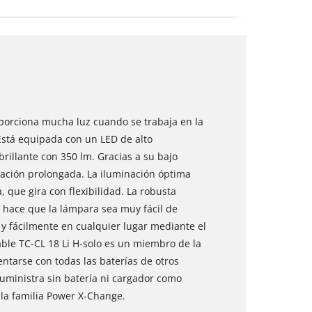
oporciona mucha luz cuando se trabaja en la
Está equipada con un LED de alto
rillante con 350 lm. Gracias a su bajo
ación prolongada. La iluminación óptima
, que gira con flexibilidad. La robusta
 hace que la lámpara sea muy fácil de
y fácilmente en cualquier lugar mediante el
ble TC-CL 18 Li H-solo es un miembro de la
ntarse con todas las baterías de otros
uministra sin batería ni cargador como
la familia Power X-Change.