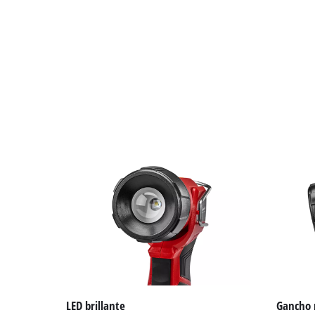
LED brillante
Gancho 