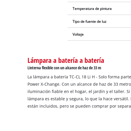
Temperatura de pintura
Tipo de fuente de luz
Voltaje
Lámpara a batería a batería
Linterna flexible con un alcance de haz de 33 m
La lámpara a batería TC-CL 18 Li H - Solo forma parte 
Power X-Change. Con un alcance de haz de 33 metro
iluminación fiable en el hogar, el jardín y el taller. S
lámpara es estable y segura, lo que la hace versátil.
están incluidos, pero se pueden comprar por separa