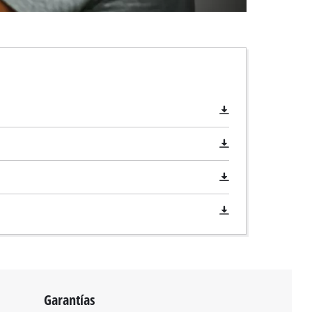
Garantías