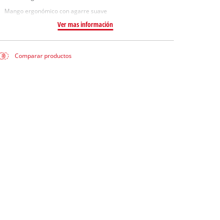
Mango ergonómico con agarre suave
Ver mas información
Comparar productos