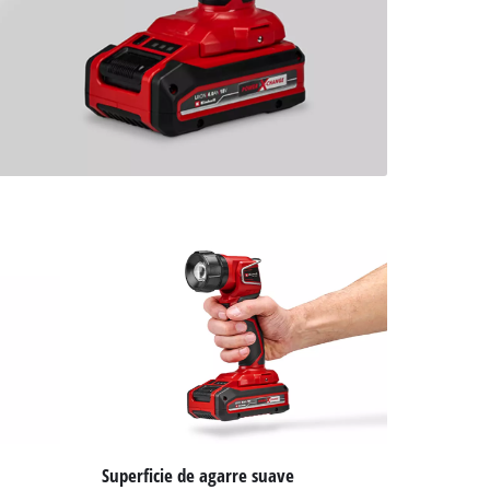
Superficie de agarre suave