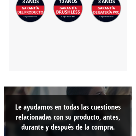
Le ayudamos en todas las cuestiones
relacionadas con su producto, antes,
durante y después de la compra.