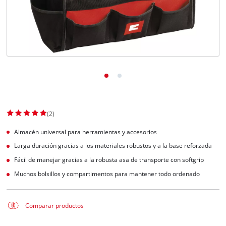
(2)
Almacén universal para herramientas y accesorios
Larga duración gracias a los materiales robustos y a la base reforzada
Fácil de manejar gracias a la robusta asa de transporte con softgrip
Muchos bolsillos y compartimentos para mantener todo ordenado
Comparar productos