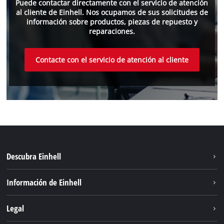
Puede contactar directamente con el servicio de atención
al cliente de Einhell. Nos ocupamos de sus solicitudes de
información sobre productos, piezas de repuesto y
reparaciones.
Contacte con el servicio de atención al cliente
Descubra Einhell
Sistema de baterías
Información de Einhell
Servicio
Sostenibilidad
Legal
Sobre nosotros