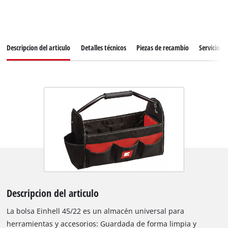
Descripcion del articulo
Detalles técnicos
Piezas de recambio
Servicio de
Descripcion del articulo
La bolsa Einhell 45/22 es un almacén universal para
herramientas y accesorios: Guardada de forma limpia y