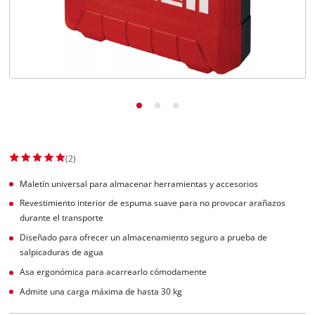
(2)
Maletín universal para almacenar herramientas y accesorios
Revestimiento interior de espuma suave para no provocar arañazos
durante el transporte
Diseñado para ofrecer un almacenamiento seguro a prueba de
salpicaduras de agua
Asa ergonómica para acarrearlo cómodamente
Admite una carga máxima de hasta 30 kg