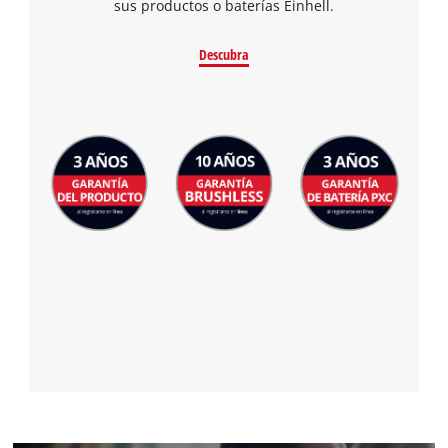
sus productos o baterías Einhell.
Descubra