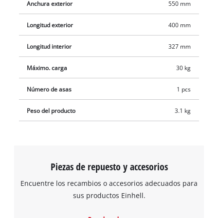
Anchura exterior
550 mm
Longitud exterior
400 mm
Longitud interior
327 mm
Máximo. carga
30 kg
Número de asas
1 pcs
Peso del producto
3.1 kg
Piezas de repuesto y accesorios
Encuentre los recambios o accesorios adecuados para
sus productos Einhell.