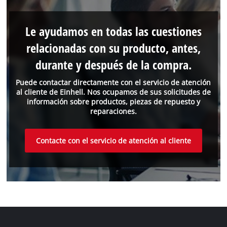
Le ayudamos en todas las cuestiones
relacionadas con su producto, antes,
durante y después de la compra.
Puede contactar directamente con el servicio de atención
al cliente de Einhell. Nos ocupamos de sus solicitudes de
información sobre productos, piezas de repuesto y
reparaciones.
Contacte con el servicio de atención al cliente