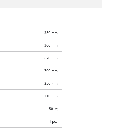
350 mm
300 mm
670 mm
700 mm
250 mm
110 mm
50 kg
1 pcs