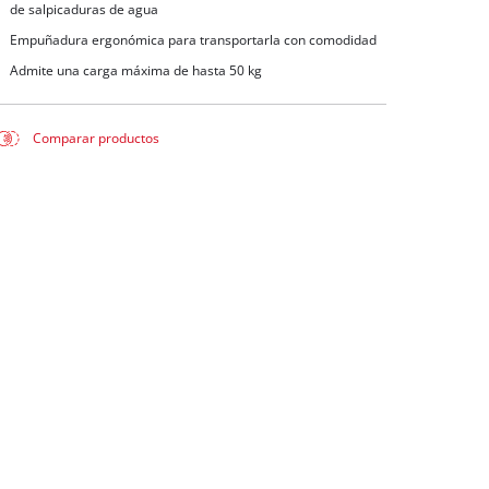
de salpicaduras de agua
Empuñadura ergonómica para transportarla con comodidad
Admite una carga máxima de hasta 50 kg
Comparar productos