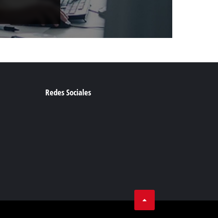
Redes Sociales