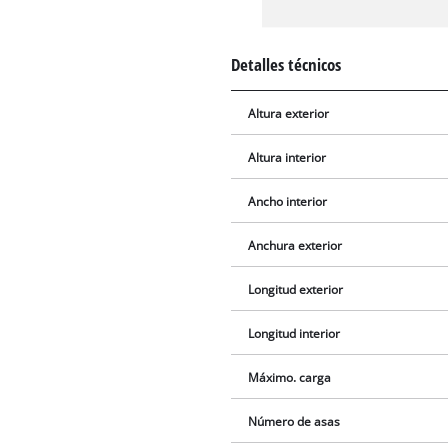
Detalles técnicos
Altura exterior
Altura interior
Ancho interior
Anchura exterior
Longitud exterior
Longitud interior
Máximo. carga
Número de asas