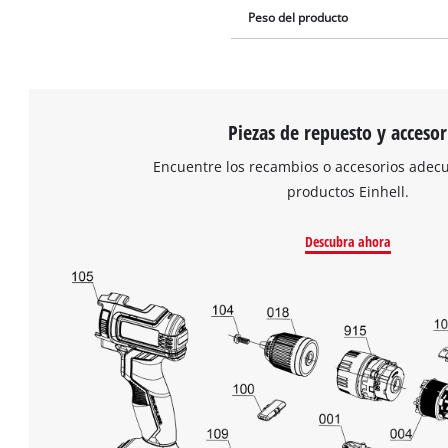
Peso del producto
Piezas de repuesto y accesor
Encuentre los recambios o accesorios adec
productos Einhell.
Descubra ahora