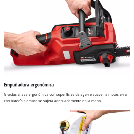
Empuñadura ergonómica
Gracias al asa ergonómica con superficies de agarre suave, la motosierra
con batería siempre se sujeta adecuadamente en la mano.