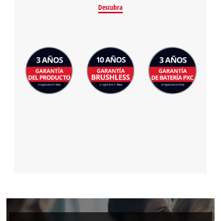
Descubra