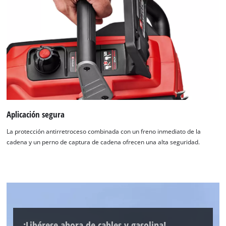
Aplicación segura
La protección antirretroceso combinada con un freno inmediato de la
cadena y un perno de captura de cadena ofrecen una alta seguridad.
¡Libérese ahora de cables y gasolina!