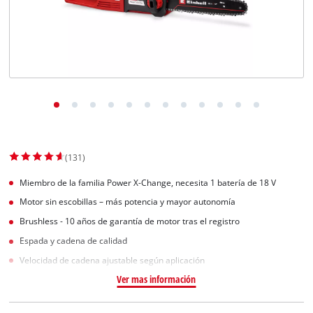
(131)
Miembro de la familia Power X-Change, necesita 1 batería de 18 V
Motor sin escobillas – más potencia y mayor autonomía
Brushless - 10 años de garantía de motor tras el registro
Espada y cadena de calidad
Velocidad de cadena ajustable según aplicación
Ver mas información