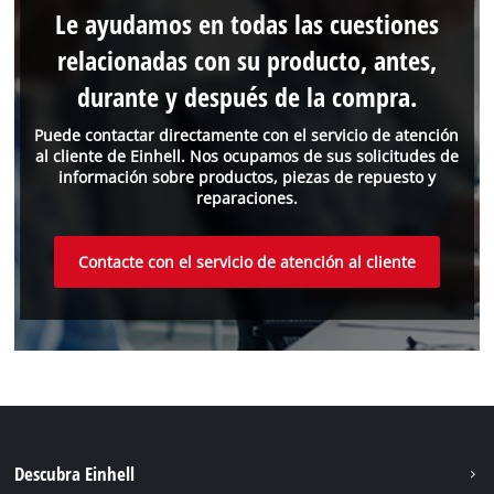
Le ayudamos en todas las cuestiones
relacionadas con su producto, antes,
durante y después de la compra.
Puede contactar directamente con el servicio de atención
al cliente de Einhell. Nos ocupamos de sus solicitudes de
información sobre productos, piezas de repuesto y
reparaciones.
Contacte con el servicio de atención al cliente
Descubra Einhell