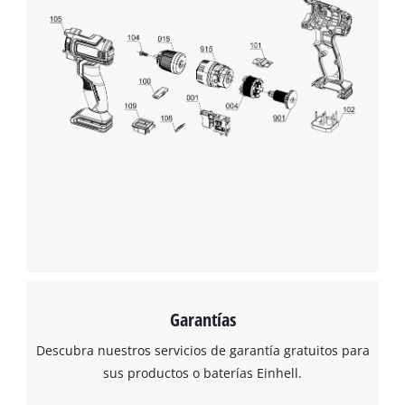
Garantías
Descubra nuestros servicios de garantía gratuitos para
sus productos o baterías Einhell.