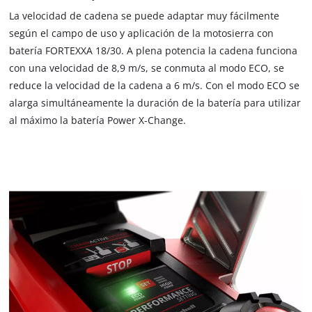
La velocidad de cadena se puede adaptar muy fácilmente
según el campo de uso y aplicación de la motosierra con
batería FORTEXXA 18/30. A plena potencia la cadena funciona
con una velocidad de 8,9 m/s, se conmuta al modo ECO, se
reduce la velocidad de la cadena a 6 m/s. Con el modo ECO se
alarga simultáneamente la duración de la batería para utilizar
al máximo la batería Power X-Change.