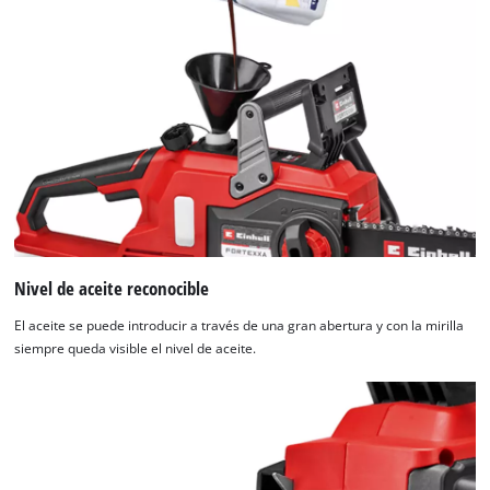
Nivel de aceite reconocible
El aceite se puede introducir a través de una gran abertura y con la mirilla
siempre queda visible el nivel de aceite.