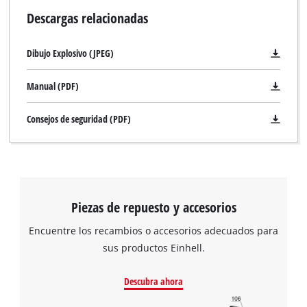
Descargas relacionadas
Dibujo Explosivo (JPEG)
Manual (PDF)
Consejos de seguridad (PDF)
Piezas de repuesto y accesorios
Encuentre los recambios o accesorios adecuados para
sus productos Einhell.
Descubra ahora