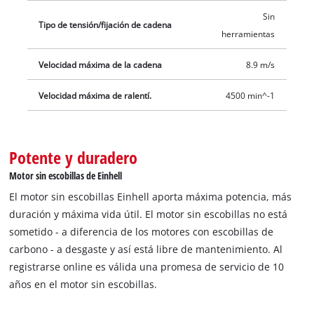
Sin
Tipo de tensión/fijación de cadena
herramientas
Velocidad máxima de la cadena
8.9 m/s
Velocidad máxima de ralentí.
4500 min^-1
Potente y duradero
Motor sin escobillas de Einhell
El motor sin escobillas Einhell aporta máxima potencia, más
duración y máxima vida útil. El motor sin escobillas no está
sometido - a diferencia de los motores con escobillas de
carbono - a desgaste y así está libre de mantenimiento. Al
registrarse online es válida una promesa de servicio de 10
años en el motor sin escobillas.