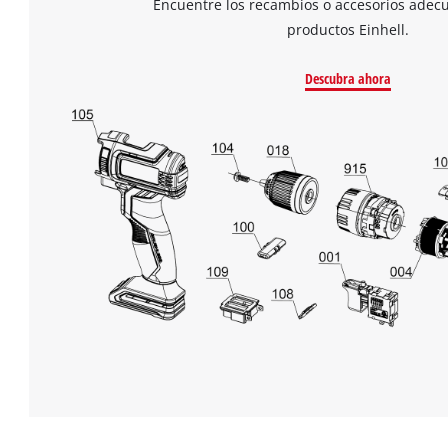
Encuentre los recambios o accesorios adec
productos Einhell.
Descubra ahora