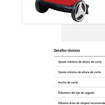
Detalles técnicos
Ajuste máximo de altura de corte.
Ajuste mínimo de altura de corte.
Ancho de corte
Diámetro del eje de segado
Máximo área de césped recomend