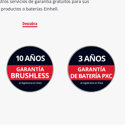
ros servicios de garantía gratuitos para sus
productos o baterías Einhell.
Descubra