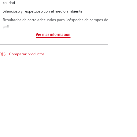
calidad
Silencioso y respetuoso con el medio ambiente
Resultados de corte adecuados para "céspedes de campos de
golf
Ver mas información
Comparar productos