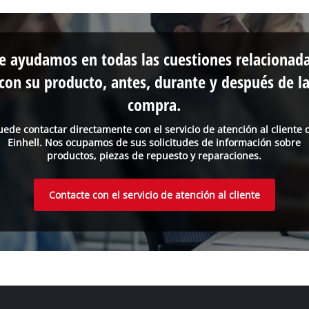
e ayudamos en todas las cuestiones relacionad
con su producto, antes, durante y después de l
compra.
uede contactar directamente con el servicio de atención al cliente 
Einhell. Nos ocupamos de sus solicitudes de información sobre
productos, piezas de repuesto y reparaciones.
Contacte con el servicio de atención al cliente