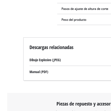
Pasos de ajuste de altura de corte
Peso del producto
Descargas relacionadas
Dibujo Explosivo (JPEG)
Manual (PDF)
Piezas de repuesto y accesor