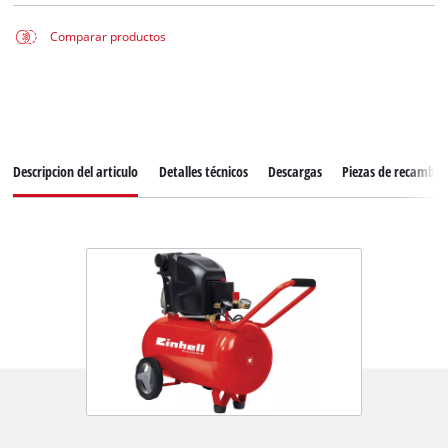
Comparar productos
Descripcion del articulo
Detalles técnicos
Descargas
Piezas de recambio