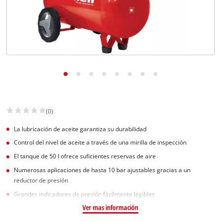
(0)
La lubricación de aceite garantiza su durabilidad
Control del nivel de aceite a través de una mirilla de inspección
El tanque de 50 l ofrece suficientes reservas de aire
Numerosas aplicaciones de hasta 10 bar ajustables gracias a un
reductor de presión
Grandes indicadores de presión fácilmente legibles
Ver mas información