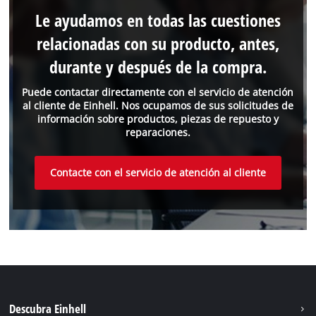
Le ayudamos en todas las cuestiones
relacionadas con su producto, antes,
durante y después de la compra.
Puede contactar directamente con el servicio de atención
al cliente de Einhell. Nos ocupamos de sus solicitudes de
información sobre productos, piezas de repuesto y
reparaciones.
Contacte con el servicio de atención al cliente
Descubra Einhell