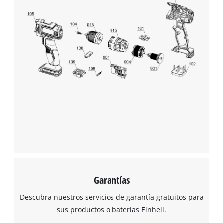
Management Platform
Garantías
Descubra nuestros servicios de garantía gratuitos para
sus productos o baterías Einhell.