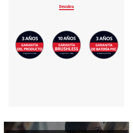
Descubra