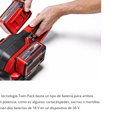
la tecnología Twin-Pack basta un tipo de batería para ambos
en potencia, como es algunos cortacéspedes, sierras o martillos
an dos baterías de 18 V en un dispositivo de 36 V.