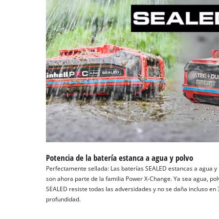
Potencia de la batería estanca a agua y polvo
Perfectamente sellada: Las baterías SEALED estancas a agua y 
son ahora parte de la familia Power X-Change. Ya sea agua, pol
SEALED resiste todas las adversidades y no se daña incluso en
profundidad.