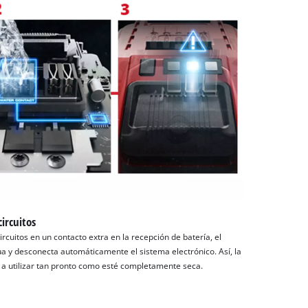
ircuitos
ircuitos en un contacto extra en la recepción de batería, el
ua y desconecta automáticamente el sistema electrónico. Así, la
 a utilizar tan pronto como esté completamente seca.