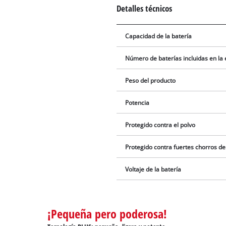
Detalles técnicos
Capacidad de la batería
Número de baterías incluidas en la
Peso del producto
Potencia
Protegido contra el polvo
Protegido contra fuertes chorros d
Voltaje de la batería
¡Pequeña pero poderosa!