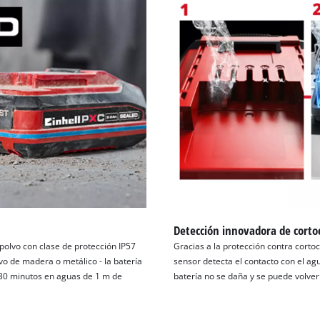
Detección innovadora de cortoc
polvo con clase de protección IP57
Gracias a la protección contra cortoc
vo de madera o metálico - la batería
sensor detecta el contacto con el ag
 30 minutos en aguas de 1 m de
batería no se daña y se puede volver