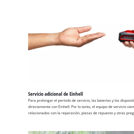
Servicio adicional de Einhell
Para prolongar el período de servicio, las baterías y los disposi
directamente con Einhell. Por lo tanto, el equipo de servicio si
relacionados con la reparación, piezas de repuesto y otras pre